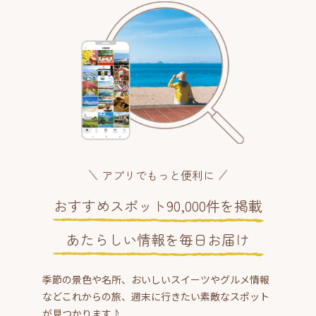
アプリでもっと便利に
おすすめスポット90,000件を掲載
あたらしい情報を毎日お届け
季節の景色や名所、おいしいスイーツやグルメ情報
などこれからの旅、週末に行きたい素敵なスポット
が見つかります♪