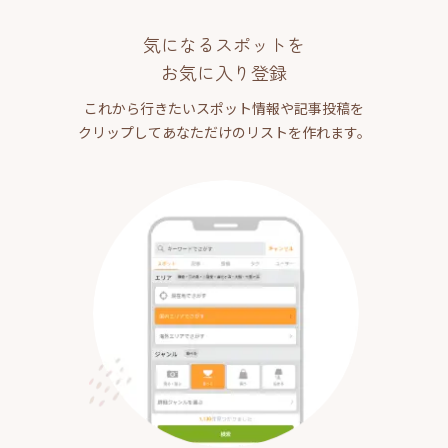
気になるスポットを
お気に入り登録
これから行きたいスポット情報や記事投稿を
クリップしてあなただけのリストを作れます。