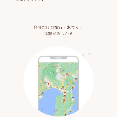
自分だけの旅行・おでかけ
情報がみつかる