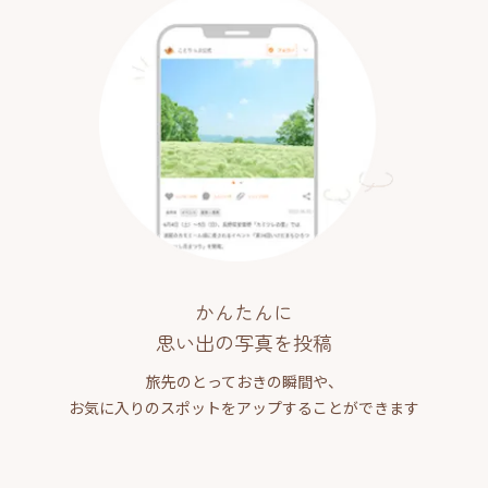
かんたんに
思い出の写真を投稿
旅先のとっておきの瞬間や、
お気に入りのスポットをアップすることができます