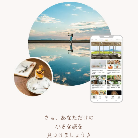
さぁ、あなただけの
小さな旅を
見つけましょう♪