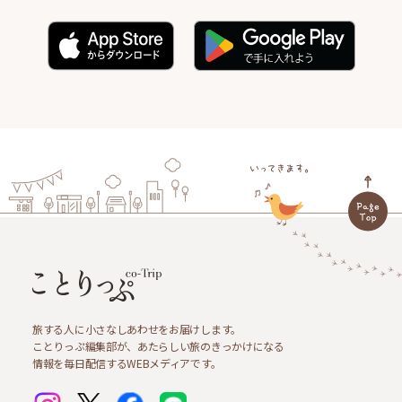
旅する人に小さなしあわせをお届けします。
ことりっぷ編集部が、あたらしい旅のきっかけになる
情報を毎日配信するWEBメディアです。