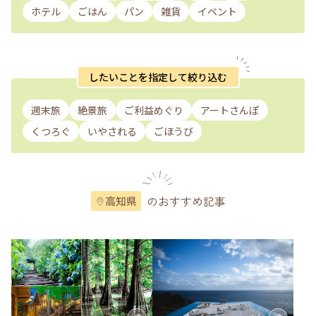
ホテル
ごはん
パン
雑貨
イベント
したいことを指定して絞り込む
週末旅
絶景旅
ご利益めぐり
アートさんぽ
くつろぐ
いやされる
ごほうび
のおすすめ記事
高知県