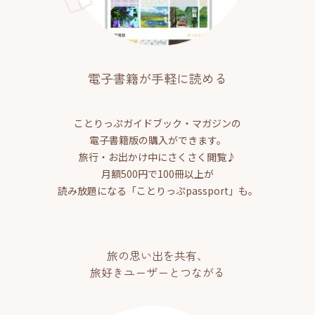
電子書籍が手軽に読める
ことりっぷガイドブック・マガジンの
電子書籍版の購入ができます。
旅行・お出かけ中にさくさく閲覧♪
月額500円で100冊以上が
読み放題になる「ことりっぷpassport」も。
旅の思い出を共有、
旅好きユーザーとつながる