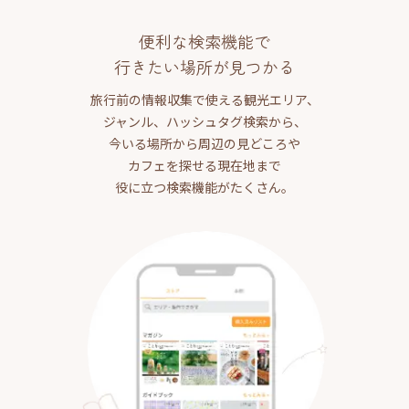
便利な検索機能で
行きたい場所が見つかる
旅行前の情報収集で使える観光エリア、
ジャンル、ハッシュタグ検索から、
今いる場所から周辺の見どころや
カフェを探せる現在地まで
役に立つ検索機能がたくさん。