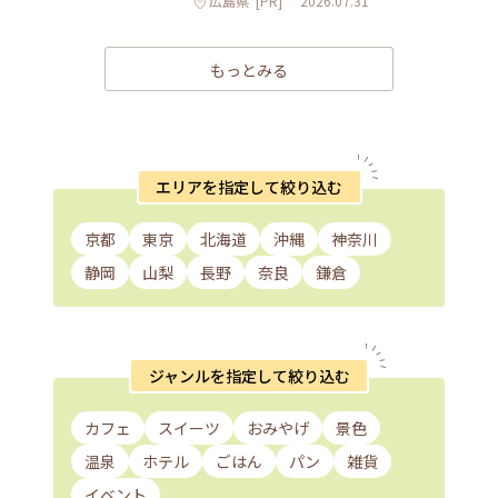
広島県
[PR]
2026.07.31
もっとみる
エリアを指定して絞り込む
京都
東京
北海道
沖縄
神奈川
静岡
山梨
長野
奈良
鎌倉
ジャンルを指定して絞り込む
カフェ
スイーツ
おみやげ
景色
温泉
ホテル
ごはん
パン
雑貨
イベント