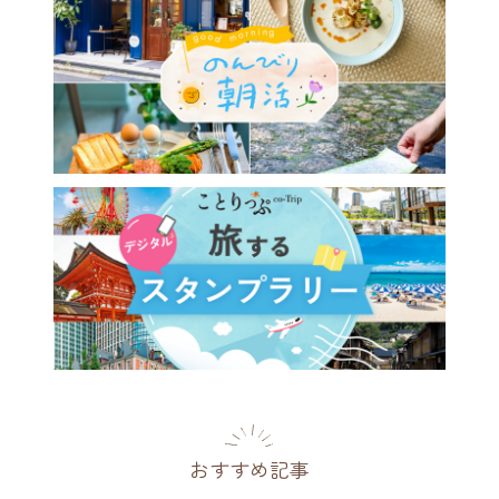
おすすめ記事