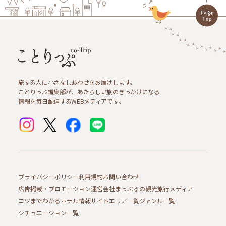
旅する人に小さなしあわせをお届けします。
ことりっぷ編集部が、あたらしい旅のきっかけになる
情報を毎日配信するWEBメディアです。
プライバシーポリシー
利用規約
お問い合わせ
広告掲載・プロモーション
運営会社
まっぷるの観光旅行メディア
コツまでわかるホテル情報サイト
エリア一覧
ジャンル一覧
シチュエーション一覧