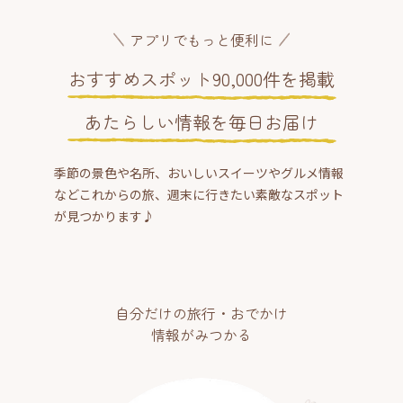
アプリでもっと便利に
おすすめスポット90,000件を掲載
あたらしい情報を毎日お届け
季節の景色や名所、おいしいスイーツやグルメ情報
などこれからの旅、週末に行きたい素敵なスポット
が見つかります♪
自分だけの旅行・おでかけ
情報がみつかる