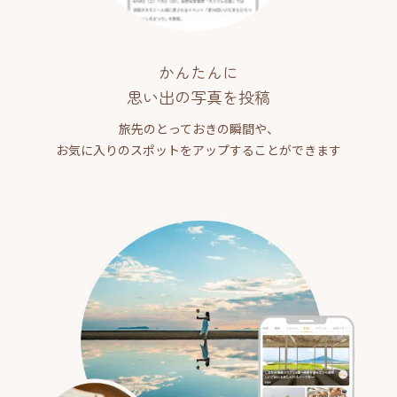
かんたんに
思い出の写真を投稿
旅先のとっておきの瞬間や、
お気に入りのスポットをアップすることができます