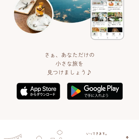
さぁ、あなただけの
小さな旅を
見つけましょう♪