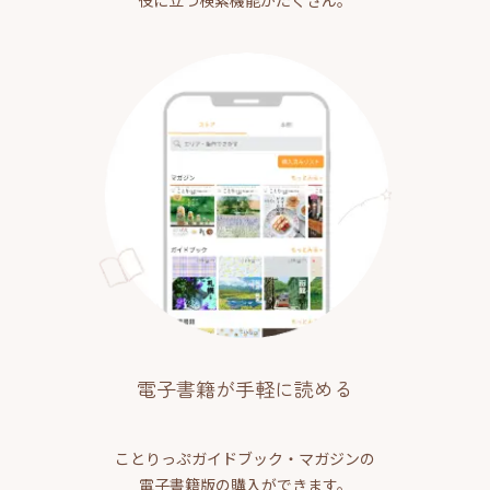
役に立つ検索機能がたくさん。
電子書籍が手軽に読める
ことりっぷガイドブック・マガジンの
電子書籍版の購入ができます。