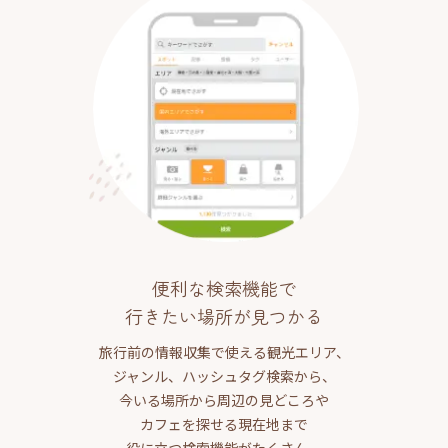
便利な検索機能で
行きたい場所が見つかる
旅行前の情報収集で使える観光エリア、
ジャンル、ハッシュタグ検索から、
今いる場所から周辺の見どころや
カフェを探せる現在地まで