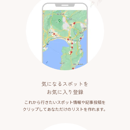
気になるスポットを
お気に入り登録
これから行きたいスポット情報や記事投稿を
クリップしてあなただけのリストを作れます。