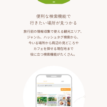
便利な検索機能で
行きたい場所が見つかる
旅行前の情報収集で使える観光エリア、
ジャンル、ハッシュタグ検索から、
今いる場所から周辺の見どころや
カフェを探せる現在地まで
役に立つ検索機能がたくさん。