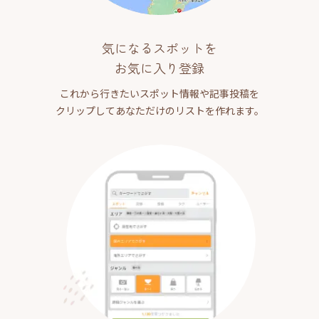
気になるスポットを
お気に入り登録
これから行きたいスポット情報や記事投稿を
クリップしてあなただけのリストを作れます。