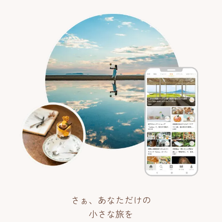
さぁ、あなただけの
小さな旅を