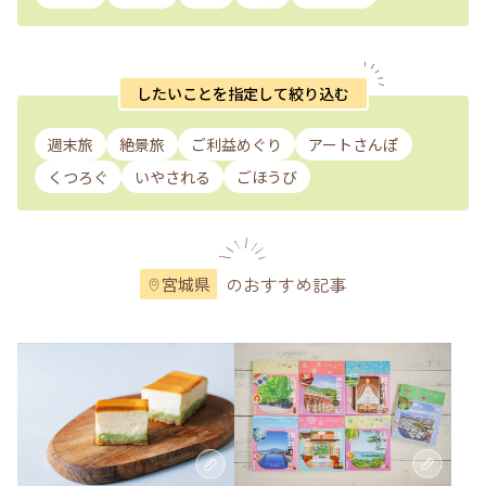
したいことを指定して絞り込む
週末旅
絶景旅
ご利益めぐり
アートさんぽ
くつろぐ
いやされる
ごほうび
のおすすめ記事
宮城県