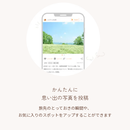
かんたんに
思い出の写真を投稿
旅先のとっておきの瞬間や、
お気に入りのスポットをアップすることができます