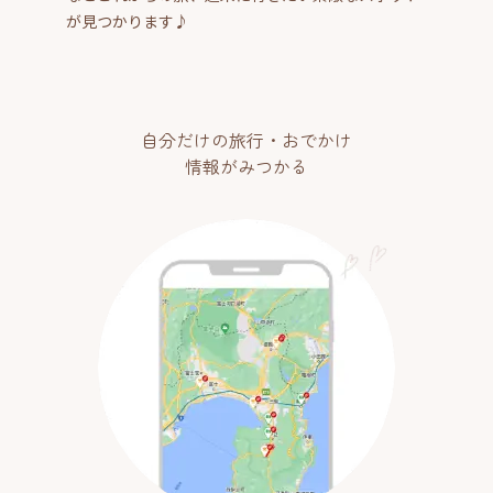
が見つかります♪
自分だけの旅行・おでかけ
情報がみつかる