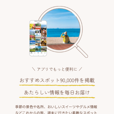
アプリでもっと便利に
おすすめスポット90,000件を掲載
あたらしい情報を毎日お届け
季節の景色や名所、おいしいスイーツやグルメ情報
などこれからの旅、週末に行きたい素敵なスポット