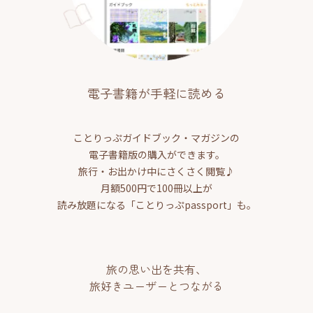
電子書籍が手軽に読める
ことりっぷガイドブック・マガジンの
電子書籍版の購入ができます。
旅行・お出かけ中にさくさく閲覧♪
月額500円で100冊以上が
読み放題になる「ことりっぷpassport」も。
旅の思い出を共有、
旅好きユーザーとつながる