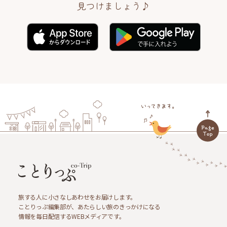
見つけましょう♪
旅する人に小さなしあわせをお届けします。
ことりっぷ編集部が、あたらしい旅のきっかけになる
情報を毎日配信するWEBメディアです。