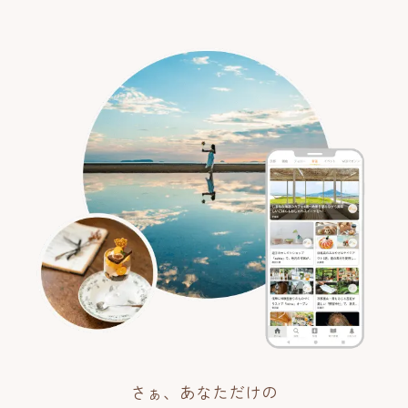
さぁ、あなただけの