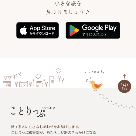
小さな旅を
見つけましょう♪
旅する人に小さなしあわせをお届けします。
ことりっぷ編集部が、あたらしい旅のきっかけになる