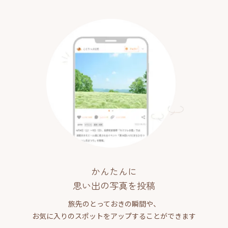
かんたんに
思い出の写真を投稿
旅先のとっておきの瞬間や、
お気に入りのスポットをアップすることができます