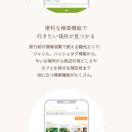
便利な検索機能で
行きたい場所が見つかる
旅行前の情報収集で使える観光エリア、
ジャンル、ハッシュタグ検索から、
今いる場所から周辺の見どころや
カフェを探せる現在地まで
役に立つ検索機能がたくさん。