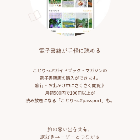
電子書籍が手軽に読める
ことりっぷガイドブック・マガジンの
電子書籍版の購入ができます。
旅行・お出かけ中にさくさく閲覧♪
月額500円で100冊以上が
読み放題になる「ことりっぷpassport」も。
旅の思い出を共有、
旅好きユーザーとつながる