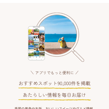
アプリでもっと便利に
おすすめスポット90,000件を掲載
あたらしい情報を毎日お届け
季節の景色や名所、おいしいスイーツやグルメ情報