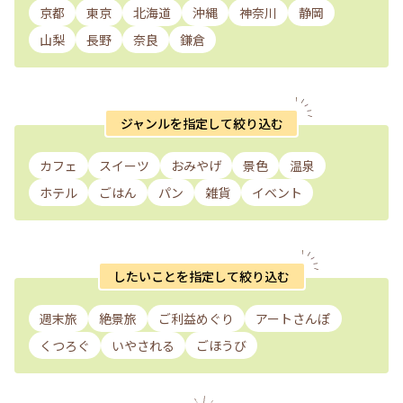
京都
東京
北海道
沖縄
神奈川
静岡
山梨
長野
奈良
鎌倉
ジャンルを指定して絞り込む
カフェ
スイーツ
おみやげ
景色
温泉
ホテル
ごはん
パン
雑貨
イベント
したいことを指定して絞り込む
週末旅
絶景旅
ご利益めぐり
アートさんぽ
くつろぐ
いやされる
ごほうび