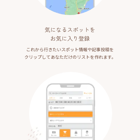
気になるスポットを
お気に入り登録
これから行きたいスポット情報や記事投稿を
クリップしてあなただけのリストを作れます。