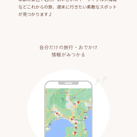
などこれからの旅、週末に行きたい素敵なスポット
が見つかります♪
自分だけの旅行・おでかけ
情報がみつかる