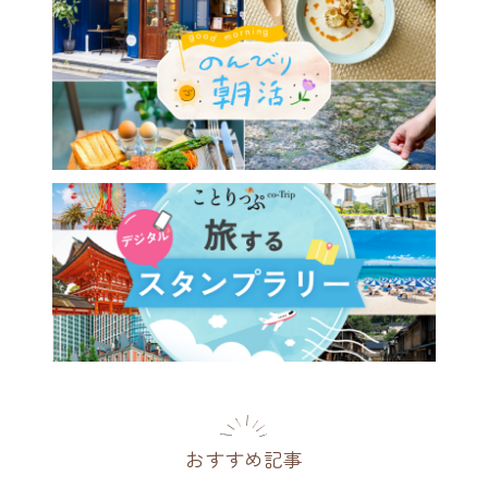
おすすめ記事