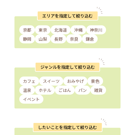
エリアを指定して絞り込む
京都
東京
北海道
沖縄
神奈川
静岡
山梨
長野
奈良
鎌倉
ジャンルを指定して絞り込む
カフェ
スイーツ
おみやげ
景色
温泉
ホテル
ごはん
パン
雑貨
イベント
したいことを指定して絞り込む