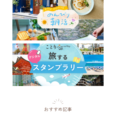
おすすめ記事