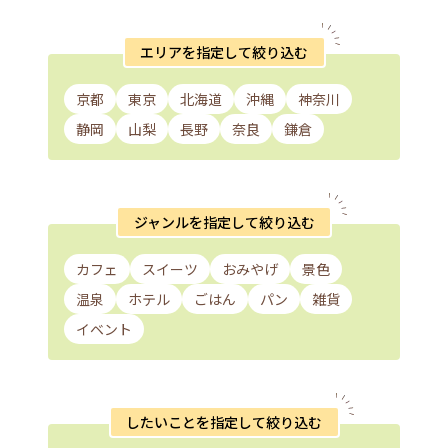
エリアを指定して絞り込む
京都
東京
北海道
沖縄
神奈川
静岡
山梨
長野
奈良
鎌倉
ジャンルを指定して絞り込む
カフェ
スイーツ
おみやげ
景色
温泉
ホテル
ごはん
パン
雑貨
イベント
したいことを指定して絞り込む