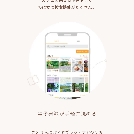
カフェを探せる現在地まで
役に立つ検索機能がたくさん。
電子書籍が手軽に読める
ことりっぷガイドブック・マガジンの