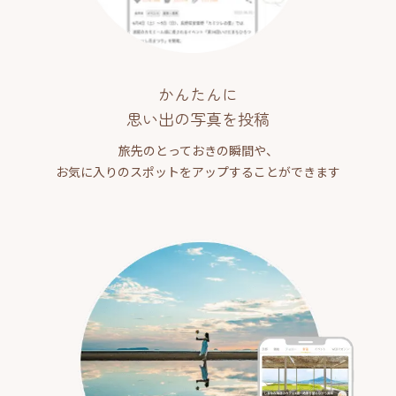
かんたんに
思い出の写真を投稿
旅先のとっておきの瞬間や、
お気に入りのスポットをアップすることができます