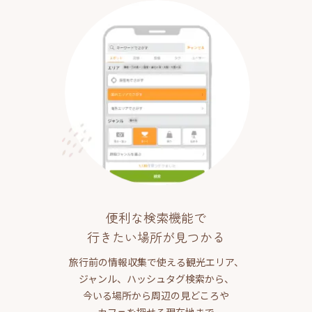
便利な検索機能で
行きたい場所が見つかる
旅行前の情報収集で使える観光エリア、
ジャンル、ハッシュタグ検索から、
今いる場所から周辺の見どころや