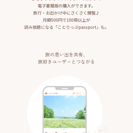
電子書籍版の購入ができます。
旅行・お出かけ中にさくさく閲覧♪
月額500円で100冊以上が
読み放題になる「ことりっぷpassport」も。
旅の思い出を共有、
旅好きユーザーとつながる