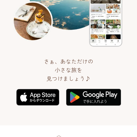
さぁ、あなただけの
小さな旅を
見つけましょう♪