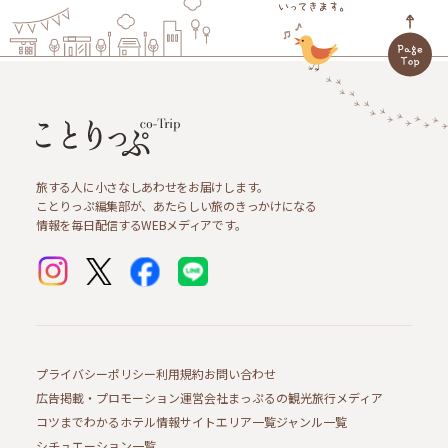
旅する人に小さなしあわせをお届けします。
ことりっぷ編集部が、あたらしい旅のきっかけになる
情報を毎日配信するWEBメディアです。
プライバシーポリシー
利用規約
お問い合わせ
広告掲載・プロモーション
運営会社
まっぷるの観光旅行メディア
コツまでわかるホテル情報サイト
エリア一覧
ジャンル一覧
シチュエーション一覧