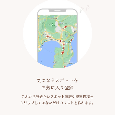
気になるスポットを
お気に入り登録
これから行きたいスポット情報や記事投稿を
クリップしてあなただけのリストを作れます。