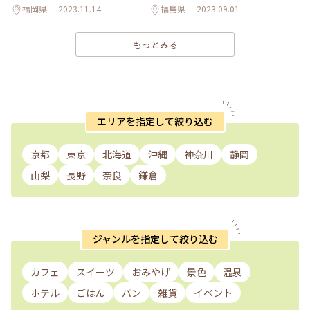
福岡県
2023.11.14
福島県
2023.09.01
もっとみる
エリアを指定して絞り込む
京都
東京
北海道
沖縄
神奈川
静岡
山梨
長野
奈良
鎌倉
ジャンルを指定して絞り込む
カフェ
スイーツ
おみやげ
景色
温泉
ホテル
ごはん
パン
雑貨
イベント