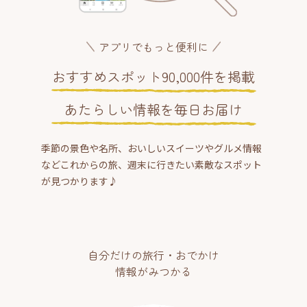
アプリでもっと便利に
おすすめスポット90,000件を掲載
あたらしい情報を毎日お届け
季節の景色や名所、おいしいスイーツやグルメ情報
などこれからの旅、週末に行きたい素敵なスポット
が見つかります♪
自分だけの旅行・おでかけ
情報がみつかる