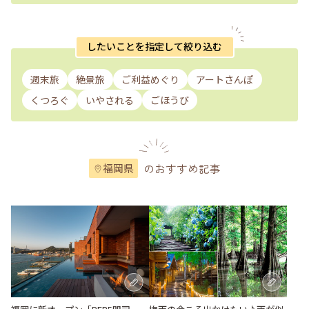
したいことを指定して絞り込む
週末旅
絶景旅
ご利益めぐり
アートさんぽ
くつろぐ
いやされる
ごほうび
のおすすめ記事
福岡県