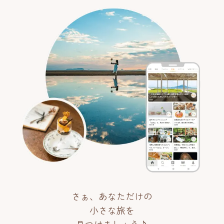
さぁ、あなただけの
小さな旅を
見つけましょう♪