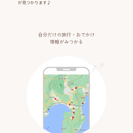
が見つかります♪
自分だけの旅行・おでかけ
情報がみつかる