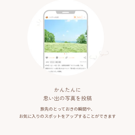
かんたんに
思い出の写真を投稿
旅先のとっておきの瞬間や、
お気に入りのスポットをアップすることができます