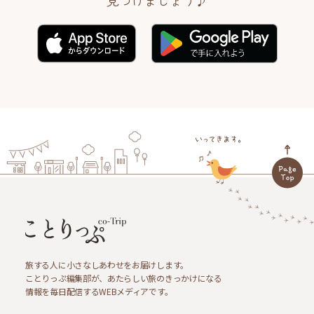
旅する人に小さなしあわせをお届けします。
ことりっぷ編集部が、あたらしい旅のきっかけになる
情報を毎日配信するWEBメディアです。