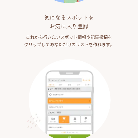
気になるスポットを
お気に入り登録
これから行きたいスポット情報や記事投稿を
クリップしてあなただけのリストを作れます。