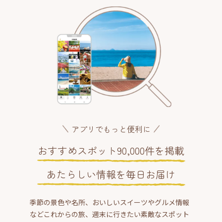
アプリでもっと便利に
おすすめスポット90,000件を掲載
あたらしい情報を毎日お届け
季節の景色や名所、おいしいスイーツやグルメ情報
などこれからの旅、週末に行きたい素敵なスポット