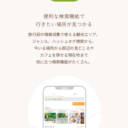
便利な検索機能で
行きたい場所が見つかる
旅行前の情報収集で使える観光エリア、
ジャンル、ハッシュタグ検索から、
今いる場所から周辺の見どころや
カフェを探せる現在地まで
役に立つ検索機能がたくさん。