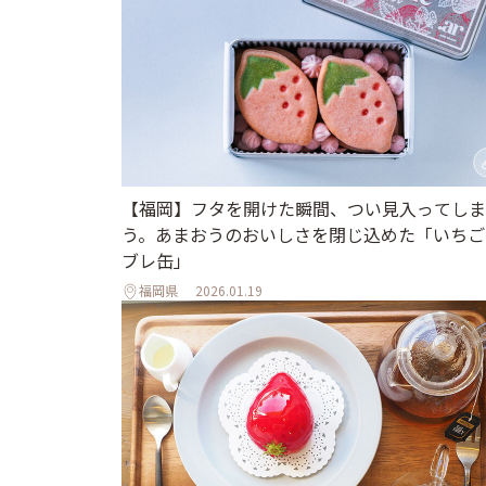
【福岡】フタを開けた瞬間、つい見入ってしま
う。あまおうのおいしさを閉じ込めた「いちご
ブレ缶」
福岡県
2026.01.19