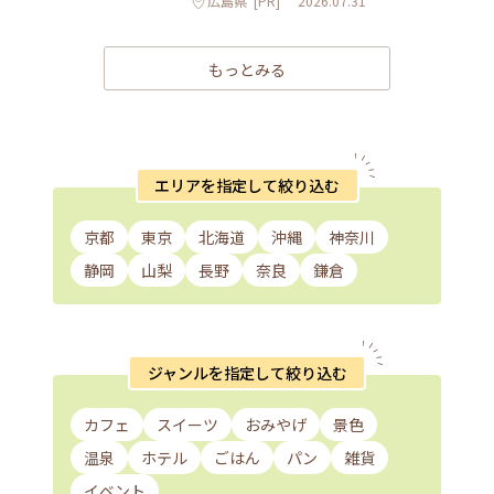
広島県
[PR]
2026.07.31
もっとみる
エリアを指定して絞り込む
京都
東京
北海道
沖縄
神奈川
静岡
山梨
長野
奈良
鎌倉
ジャンルを指定して絞り込む
カフェ
スイーツ
おみやげ
景色
温泉
ホテル
ごはん
パン
雑貨
イベント