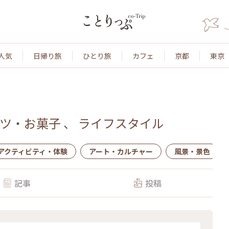
人気
日帰り旅
ひとり旅
カフェ
京都
東京
ツ・お菓子
、
ライフスタイル
アクティビティ・体験
アート・カルチャー
風景・景色
記事
投稿