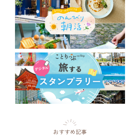
おすすめ記事