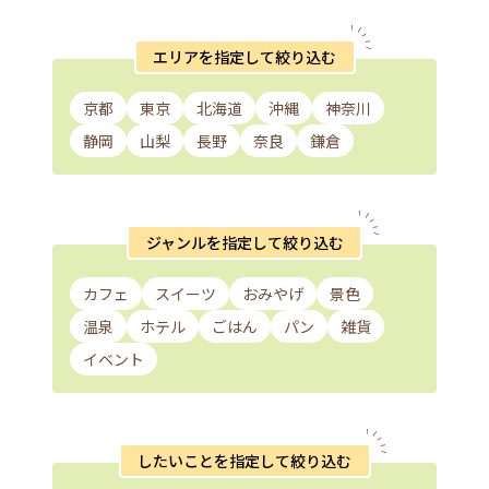
エリアを指定して絞り込む
京都
東京
北海道
沖縄
神奈川
静岡
山梨
長野
奈良
鎌倉
ジャンルを指定して絞り込む
カフェ
スイーツ
おみやげ
景色
温泉
ホテル
ごはん
パン
雑貨
イベント
したいことを指定して絞り込む