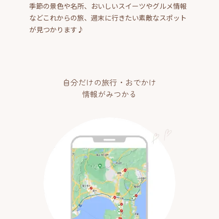
季節の景色や名所、おいしいスイーツやグルメ情報
などこれからの旅、週末に行きたい素敵なスポット
が見つかります♪
自分だけの旅行・おでかけ
情報がみつかる