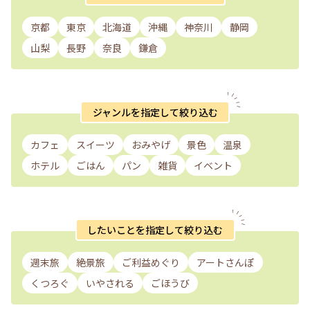
京都
東京
北海道
沖縄
神奈川
静岡
山梨
長野
奈良
鎌倉
ジャンルを指定して絞り込む
カフェ
スイーツ
おみやげ
景色
温泉
ホテル
ごはん
パン
雑貨
イベント
したいことを指定して絞り込む
週末旅
絶景旅
ご利益めぐり
アートさんぽ
くつろぐ
いやされる
ごほうび