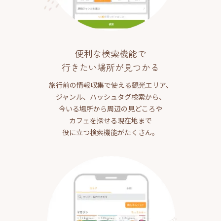
便利な検索機能で
行きたい場所が見つかる
旅行前の情報収集で使える観光エリア、
ジャンル、ハッシュタグ検索から、
今いる場所から周辺の見どころや
カフェを探せる現在地まで
役に立つ検索機能がたくさん。