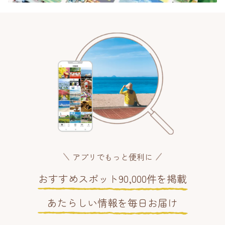
アプリでもっと便利に
おすすめスポット90,000件を掲載
あたらしい情報を毎日お届け