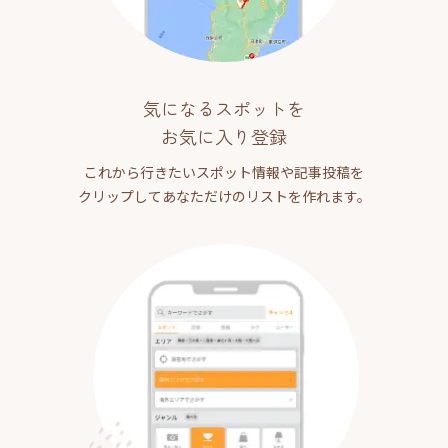
気になるスポットを
お気に入り登録
これから行きたいスポット情報や記事投稿を
クリップしてあなただけのリストを作れます。