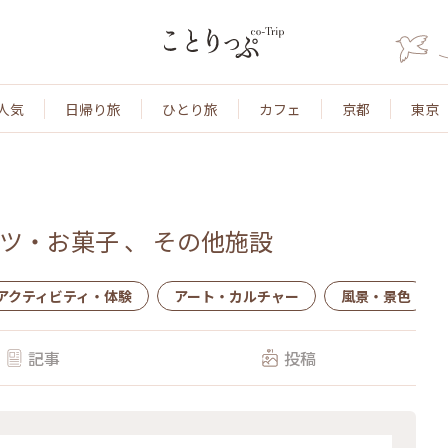
人気
日帰り旅
ひとり旅
カフェ
京都
東京
ツ・お菓子
、
その他施設
アクティビティ・体験
アート・カルチャー
風景・景色
記事
投稿