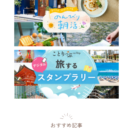
おすすめ記事