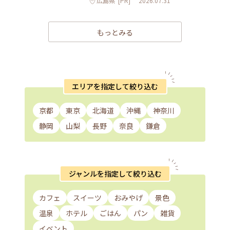
広島県
[PR]
2026.07.31
もっとみる
エリアを指定して絞り込む
京都
東京
北海道
沖縄
神奈川
静岡
山梨
長野
奈良
鎌倉
ジャンルを指定して絞り込む
カフェ
スイーツ
おみやげ
景色
温泉
ホテル
ごはん
パン
雑貨
イベント