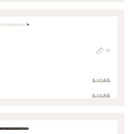
75
もっとみる
もっとみる