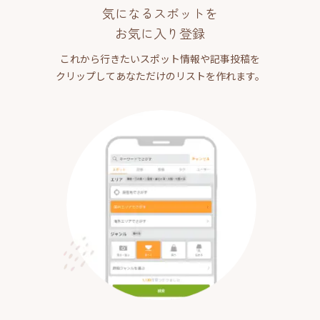
気になるスポットを
お気に入り登録
これから行きたいスポット情報や記事投稿を
クリップしてあなただけのリストを作れます。