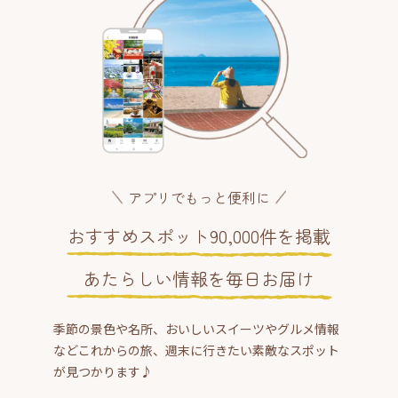
アプリでもっと便利に
おすすめスポット90,000件を掲載
あたらしい情報を毎日お届け
季節の景色や名所、おいしいスイーツやグルメ情報
などこれからの旅、週末に行きたい素敵なスポット
が見つかります♪