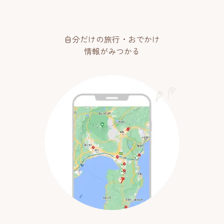
自分だけの旅行・おでかけ
情報がみつかる