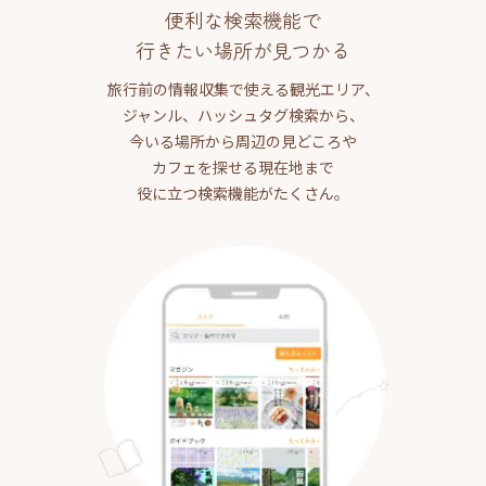
便利な検索機能で
行きたい場所が見つかる
旅行前の情報収集で使える観光エリア、
ジャンル、ハッシュタグ検索から、
今いる場所から周辺の見どころや
カフェを探せる現在地まで
役に立つ検索機能がたくさん。