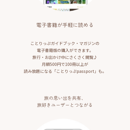
電子書籍が手軽に読める
ことりっぷガイドブック・マガジンの
電子書籍版の購入ができます。
旅行・お出かけ中にさくさく閲覧♪
月額500円で100冊以上が
読み放題になる「ことりっぷpassport」も。
旅の思い出を共有、
旅好きユーザーとつながる