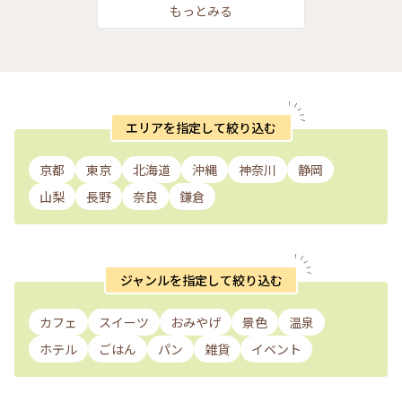
もっとみる
エリアを指定して絞り込む
京都
東京
北海道
沖縄
神奈川
静岡
山梨
長野
奈良
鎌倉
ジャンルを指定して絞り込む
カフェ
スイーツ
おみやげ
景色
温泉
ホテル
ごはん
パン
雑貨
イベント