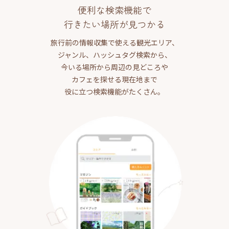
便利な検索機能で
行きたい場所が見つかる
旅行前の情報収集で使える観光エリア、
ジャンル、ハッシュタグ検索から、
今いる場所から周辺の見どころや
カフェを探せる現在地まで
役に立つ検索機能がたくさん。