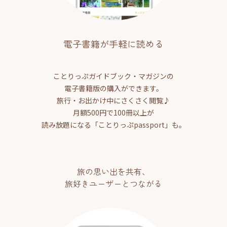
電子書籍が手軽に読める
ことりっぷガイドブック・マガジンの
電子書籍版の購入ができます。
旅行・お出かけ中にさくさく閲覧♪
月額500円で100冊以上が
読み放題になる「ことりっぷpassport」も。
旅の思い出を共有、
旅好きユーザーとつながる