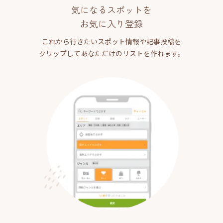
気になるスポットを
お気に入り登録
これから行きたいスポット情報や記事投稿を
クリップしてあなただけのリストを作れます。