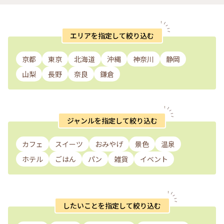
エリアを指定して絞り込む
京都
東京
北海道
沖縄
神奈川
静岡
山梨
長野
奈良
鎌倉
ジャンルを指定して絞り込む
カフェ
スイーツ
おみやげ
景色
温泉
ホテル
ごはん
パン
雑貨
イベント
したいことを指定して絞り込む