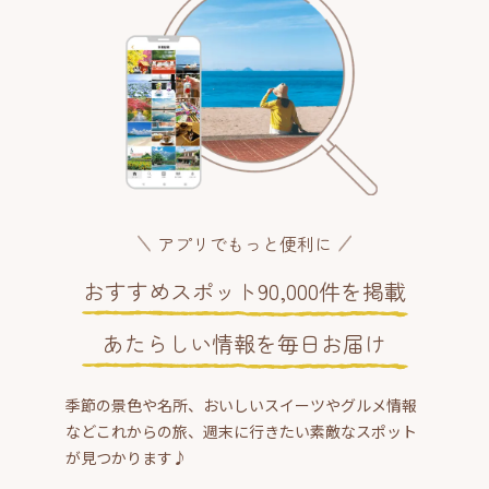
アプリでもっと便利に
おすすめスポット90,000件を掲載
あたらしい情報を毎日お届け
季節の景色や名所、おいしいスイーツやグルメ情報
などこれからの旅、週末に行きたい素敵なスポット
が見つかります♪