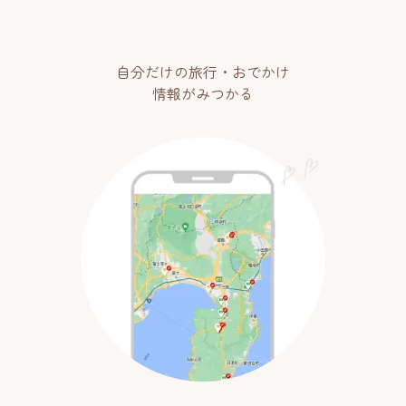
自分だけの旅行・おでかけ
情報がみつかる