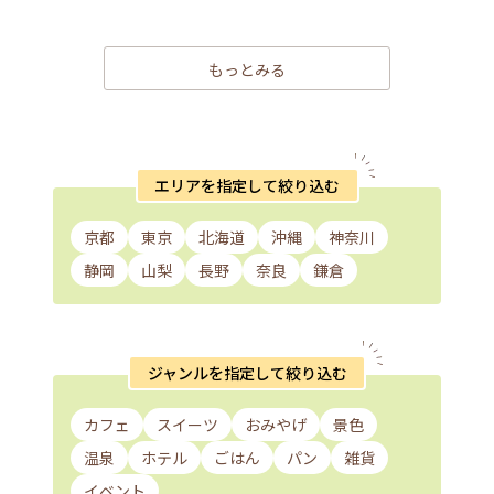
もっとみる
エリアを指定して絞り込む
京都
東京
北海道
沖縄
神奈川
静岡
山梨
長野
奈良
鎌倉
ジャンルを指定して絞り込む
カフェ
スイーツ
おみやげ
景色
温泉
ホテル
ごはん
パン
雑貨
イベント