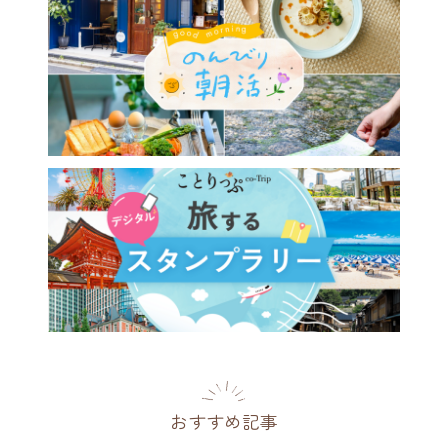
おすすめ記事