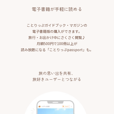
電子書籍が手軽に読める
ことりっぷガイドブック・マガジンの
電子書籍版の購入ができます。
旅行・お出かけ中にさくさく閲覧♪
月額500円で100冊以上が
読み放題になる「ことりっぷpassport」も。
旅の思い出を共有、
旅好きユーザーとつながる