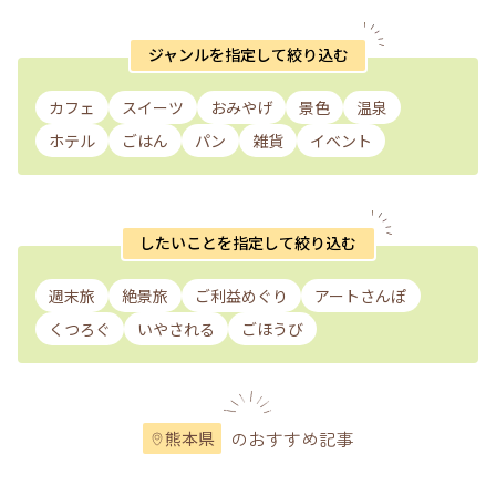
ジャンルを指定して絞り込む
カフェ
スイーツ
おみやげ
景色
温泉
ホテル
ごはん
パン
雑貨
イベント
したいことを指定して絞り込む
週末旅
絶景旅
ご利益めぐり
アートさんぽ
くつろぐ
いやされる
ごほうび
のおすすめ記事
熊本県