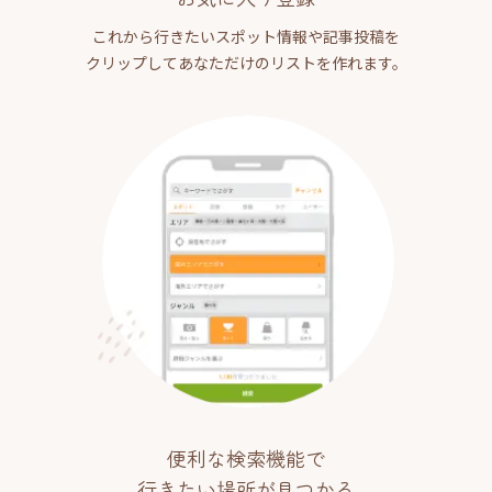
これから行きたいスポット情報や記事投稿を
クリップしてあなただけのリストを作れます。
便利な検索機能で
行きたい場所が見つかる