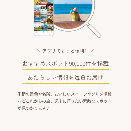
アプリでもっと便利に
おすすめスポット90,000件を掲載
あたらしい情報を毎日お届け
季節の景色や名所、おいしいスイーツやグルメ情報
などこれからの旅、週末に行きたい素敵なスポット
が見つかります♪