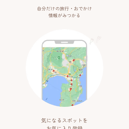
自分だけの旅行・おでかけ
情報がみつかる
気になるスポットを
お気に入り登録