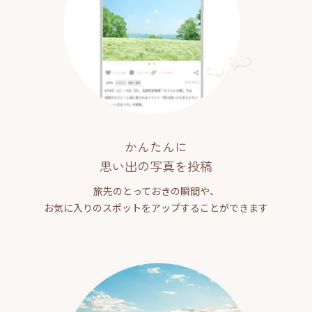
かんたんに
思い出の写真を投稿
旅先のとっておきの瞬間や、
お気に入りのスポットをアップすることができます