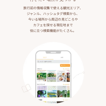
旅行前の情報収集で使える観光エリア、
ジャンル、ハッシュタグ検索から、
今いる場所から周辺の見どころや
カフェを探せる現在地まで
役に立つ検索機能がたくさん。