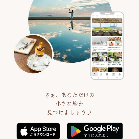
さぁ、あなただけの
小さな旅を
見つけましょう♪