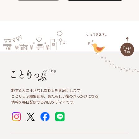
旅する人に小さなしあわせをお届けします。
ことりっぷ編集部が、あたらしい旅のきっかけになる
情報を毎日配信するWEBメディアです。