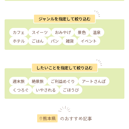
ジャンルを指定して絞り込む
カフェ
スイーツ
おみやげ
景色
温泉
ホテル
ごはん
パン
雑貨
イベント
したいことを指定して絞り込む
週末旅
絶景旅
ご利益めぐり
アートさんぽ
くつろぐ
いやされる
ごほうび
のおすすめ記事
熊本県