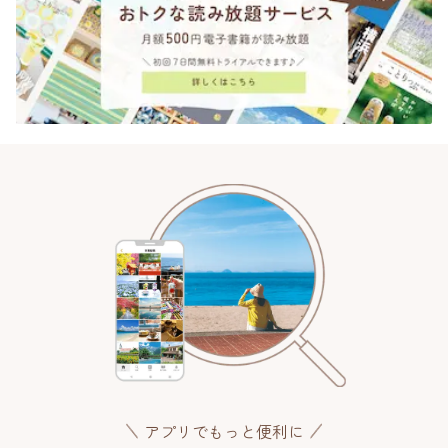
アプリでもっと便利に