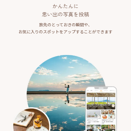
かんたんに
思い出の写真を投稿
旅先のとっておきの瞬間や、
お気に入りのスポットをアップすることができます