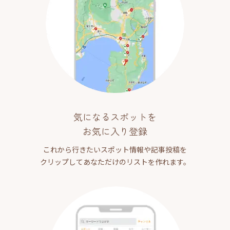
気になるスポットを
お気に入り登録
これから行きたいスポット情報や記事投稿を
クリップしてあなただけのリストを作れます。