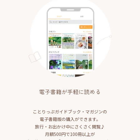
電子書籍が手軽に読める
ことりっぷガイドブック・マガジンの
電子書籍版の購入ができます。
旅行・お出かけ中にさくさく閲覧♪
月額500円で100冊以上が