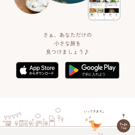
さぁ、あなただけの
小さな旅を
見つけましょう♪