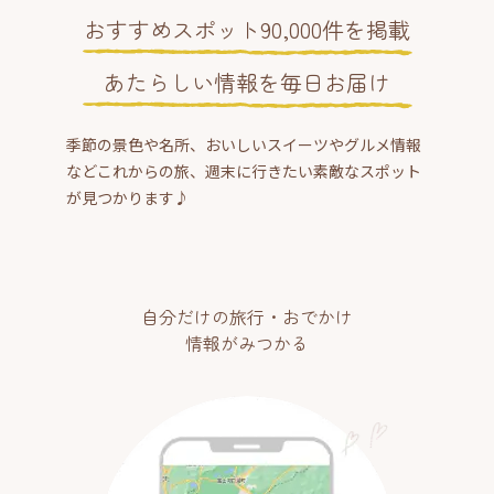
おすすめスポット90,000件を掲載
あたらしい情報を毎日お届け
季節の景色や名所、おいしいスイーツやグルメ情報
などこれからの旅、週末に行きたい素敵なスポット
が見つかります♪
自分だけの旅行・おでかけ
情報がみつかる