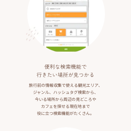
便利な検索機能で
行きたい場所が見つかる
旅行前の情報収集で使える観光エリア、
ジャンル、ハッシュタグ検索から、
今いる場所から周辺の見どころや
カフェを探せる現在地まで
役に立つ検索機能がたくさん。