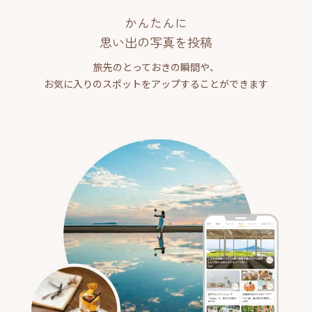
かんたんに
思い出の写真を投稿
旅先のとっておきの瞬間や、
お気に入りのスポットをアップすることができます