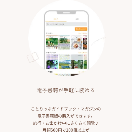
電子書籍が手軽に読める
ことりっぷガイドブック・マガジンの
電子書籍版の購入ができます。
旅行・お出かけ中にさくさく閲覧♪
月額500円で100冊以上が