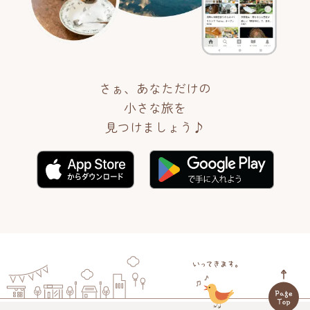
さぁ、あなただけの
小さな旅を
見つけましょう♪