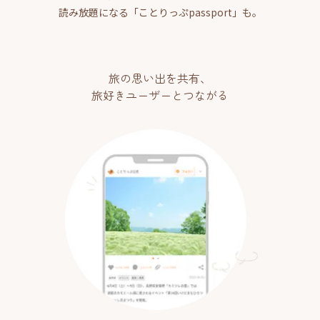
読み放題になる「ことりっぷpassport」も。
旅の思い出を共有、
旅好きユーザーとつながる