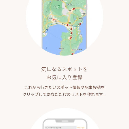
気になるスポットを
お気に入り登録
これから行きたいスポット情報や記事投稿を
クリップしてあなただけのリストを作れます。