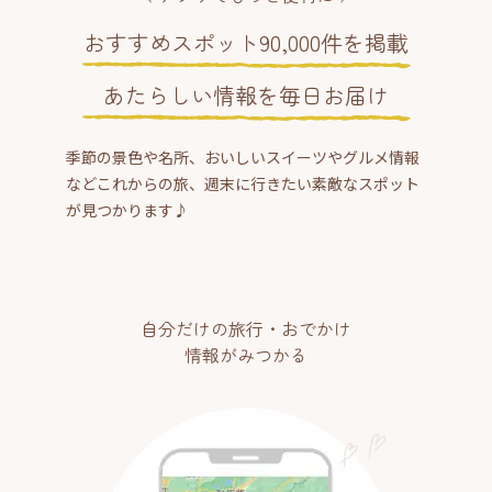
おすすめスポット90,000件を掲載
あたらしい情報を毎日お届け
季節の景色や名所、おいしいスイーツやグルメ情報
などこれからの旅、週末に行きたい素敵なスポット
が見つかります♪
自分だけの旅行・おでかけ
情報がみつかる