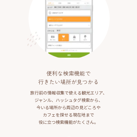
便利な検索機能で
行きたい場所が見つかる
旅行前の情報収集で使える観光エリア、
ジャンル、ハッシュタグ検索から、
今いる場所から周辺の見どころや
カフェを探せる現在地まで
役に立つ検索機能がたくさん。