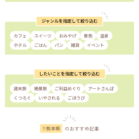
ジャンルを指定して絞り込む
カフェ
スイーツ
おみやげ
景色
温泉
ホテル
ごはん
パン
雑貨
イベント
したいことを指定して絞り込む
週末旅
絶景旅
ご利益めぐり
アートさんぽ
くつろぐ
いやされる
ごほうび
のおすすめ記事
熊本県