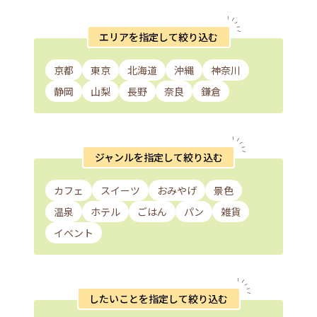
エリアを指定して絞り込む
京都
東京
北海道
沖縄
神奈川
静岡
山梨
長野
奈良
鎌倉
ジャンルを指定して絞り込む
カフェ
スイーツ
おみやげ
景色
温泉
ホテル
ごはん
パン
雑貨
イベント
したいことを指定して絞り込む