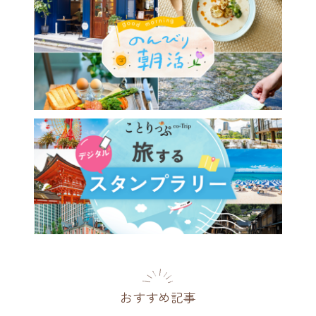
おすすめ記事