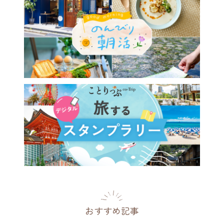
おすすめ記事