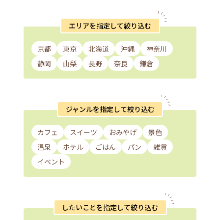
エリアを指定して絞り込む
京都
東京
北海道
沖縄
神奈川
静岡
山梨
長野
奈良
鎌倉
ジャンルを指定して絞り込む
カフェ
スイーツ
おみやげ
景色
温泉
ホテル
ごはん
パン
雑貨
イベント
したいことを指定して絞り込む