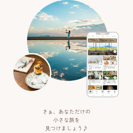
さぁ、あなただけの
小さな旅を
見つけましょう♪