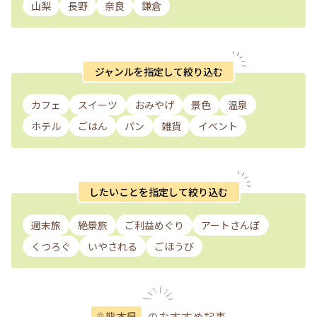
山梨
長野
奈良
鎌倉
ジャンルを指定して絞り込む
カフェ
スイーツ
おみやげ
景色
温泉
ホテル
ごはん
パン
雑貨
イベント
したいことを指定して絞り込む
週末旅
絶景旅
ご利益めぐり
アートさんぽ
くつろぐ
いやされる
ごほうび
のおすすめ記事
熊本県