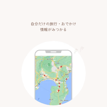
自分だけの旅行・おでかけ
情報がみつかる