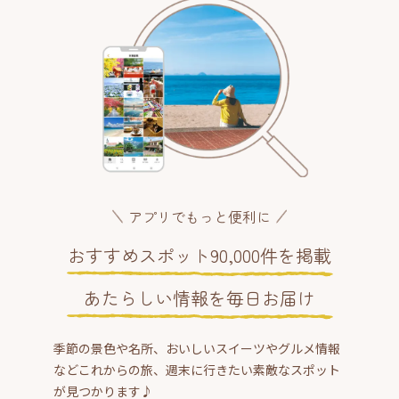
アプリでもっと便利に
おすすめスポット90,000件を掲載
あたらしい情報を毎日お届け
季節の景色や名所、おいしいスイーツやグルメ情報
などこれからの旅、週末に行きたい素敵なスポット
が見つかります♪