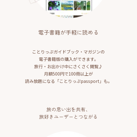
電子書籍が手軽に読める
ことりっぷガイドブック・マガジンの
電子書籍版の購入ができます。
旅行・お出かけ中にさくさく閲覧♪
月額500円で100冊以上が
読み放題になる「ことりっぷpassport」も。
旅の思い出を共有、
旅好きユーザーとつながる