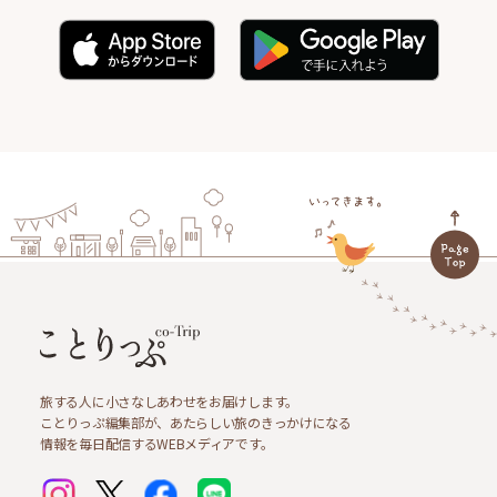
旅する人に小さなしあわせをお届けします。
ことりっぷ編集部が、あたらしい旅のきっかけになる
情報を毎日配信するWEBメディアです。