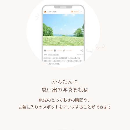
かんたんに
思い出の写真を投稿
旅先のとっておきの瞬間や、
お気に入りのスポットをアップすることができます