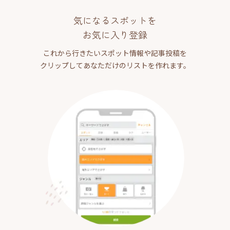
気になるスポットを
お気に入り登録
これから行きたいスポット情報や記事投稿を
クリップしてあなただけのリストを作れます。