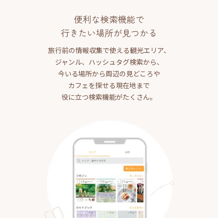
便利な検索機能で
行きたい場所が見つかる
旅行前の情報収集で使える観光エリア、
ジャンル、ハッシュタグ検索から、
今いる場所から周辺の見どころや
カフェを探せる現在地まで
役に立つ検索機能がたくさん。