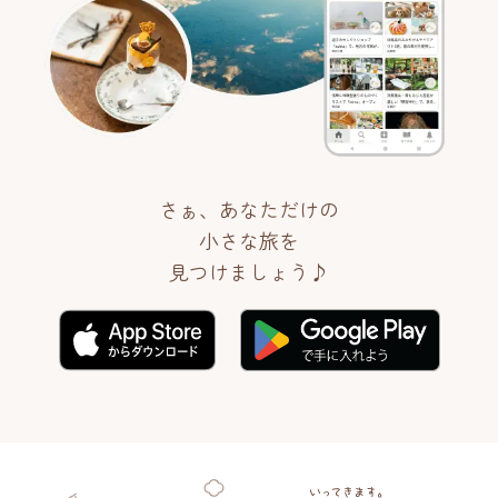
さぁ、あなただけの
小さな旅を
見つけましょう♪