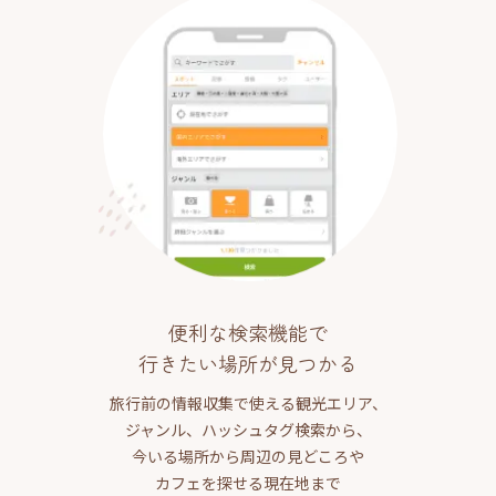
便利な検索機能で
行きたい場所が見つかる
旅行前の情報収集で使える観光エリア、
ジャンル、ハッシュタグ検索から、
今いる場所から周辺の見どころや
カフェを探せる現在地まで