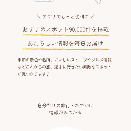
アプリでもっと便利に
おすすめスポット90,000件を掲載
あたらしい情報を毎日お届け
季節の景色や名所、おいしいスイーツやグルメ情報
などこれからの旅、週末に行きたい素敵なスポット
が見つかります♪
自分だけの旅行・おでかけ
情報がみつかる