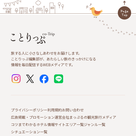
旅する人に小さなしあわせをお届けします。
ことりっぷ編集部が、あたらしい旅のきっかけになる
情報を毎日配信するWEBメディアです。
プライバシーポリシー
利用規約
お問い合わせ
広告掲載・プロモーション
運営会社
まっぷるの観光旅行メディア
コツまでわかるホテル情報サイト
エリア一覧
ジャンル一覧
シチュエーション一覧