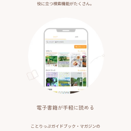
役に立つ検索機能がたくさん。
電子書籍が手軽に読める
ことりっぷガイドブック・マガジンの