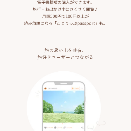
電子書籍版の購入ができます。
旅行・お出かけ中にさくさく閲覧♪
月額500円で100冊以上が
読み放題になる「ことりっぷpassport」も。
旅の思い出を共有、
旅好きユーザーとつながる