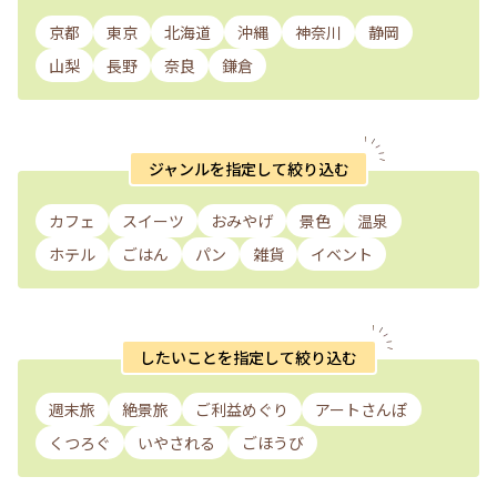
京都
東京
北海道
沖縄
神奈川
静岡
山梨
長野
奈良
鎌倉
ジャンルを指定して絞り込む
カフェ
スイーツ
おみやげ
景色
温泉
ホテル
ごはん
パン
雑貨
イベント
したいことを指定して絞り込む
週末旅
絶景旅
ご利益めぐり
アートさんぽ
くつろぐ
いやされる
ごほうび