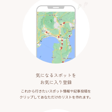
気になるスポットを
お気に入り登録
これから行きたいスポット情報や記事投稿を
クリップしてあなただけのリストを作れます。