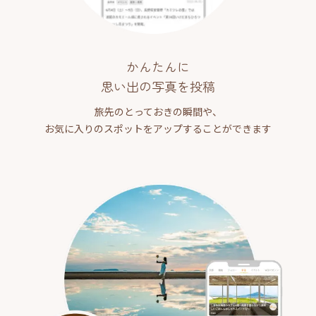
かんたんに
思い出の写真を投稿
旅先のとっておきの瞬間や、
お気に入りのスポットをアップすることができます