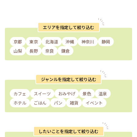
エリアを指定して絞り込む
京都
東京
北海道
沖縄
神奈川
静岡
山梨
長野
奈良
鎌倉
ジャンルを指定して絞り込む
カフェ
スイーツ
おみやげ
景色
温泉
ホテル
ごはん
パン
雑貨
イベント
したいことを指定して絞り込む