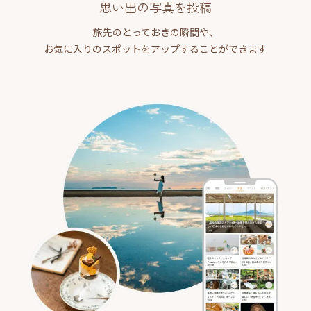
思い出の写真を投稿
旅先のとっておきの瞬間や、
お気に入りのスポットをアップすることができます