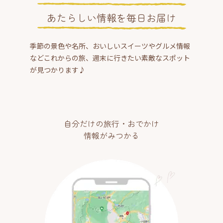
あたらしい情報を毎日お届け
季節の景色や名所、おいしいスイーツやグルメ情報
などこれからの旅、週末に行きたい素敵なスポット
が見つかります♪
自分だけの旅行・おでかけ
情報がみつかる