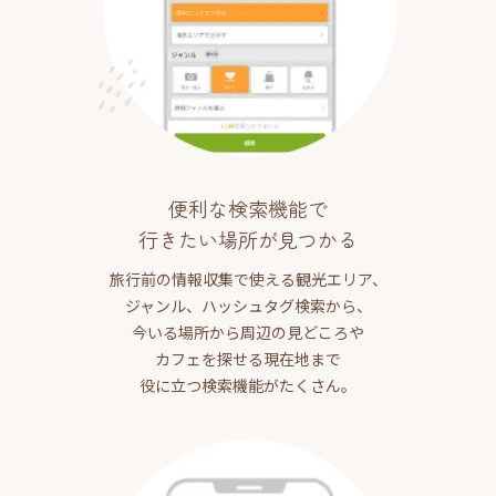
便利な検索機能で
行きたい場所が見つかる
旅行前の情報収集で使える観光エリア、
ジャンル、ハッシュタグ検索から、
今いる場所から周辺の見どころや
カフェを探せる現在地まで
役に立つ検索機能がたくさん。