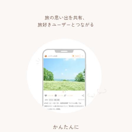
旅の思い出を共有、
旅好きユーザーとつながる
かんたんに