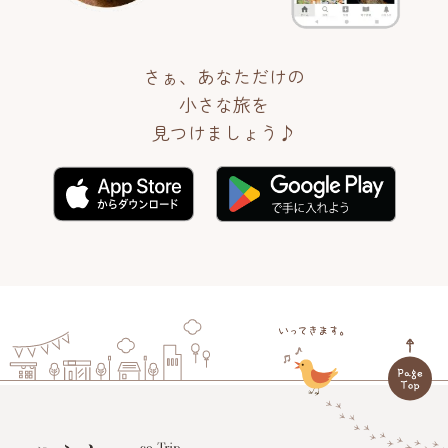
さぁ、あなただけの
小さな旅を
見つけましょう♪