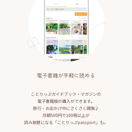
電子書籍が手軽に読める
ことりっぷガイドブック・マガジンの
電子書籍版の購入ができます。
旅行・お出かけ中にさくさく閲覧♪
月額500円で100冊以上が
読み放題になる「ことりっぷpassport」も。