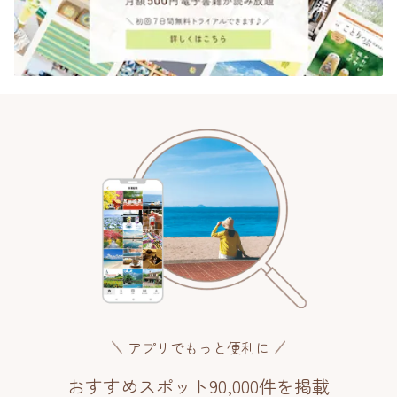
アプリでもっと便利に
おすすめスポット90,000件を掲載