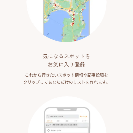
気になるスポットを
お気に入り登録
これから行きたいスポット情報や記事投稿を
クリップしてあなただけのリストを作れます。