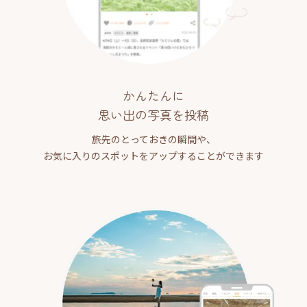
かんたんに
思い出の写真を投稿
旅先のとっておきの瞬間や、
お気に入りのスポットをアップすることができます