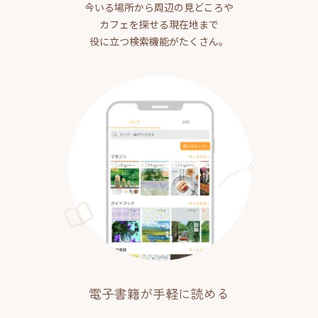
今いる場所から周辺の見どころや
カフェを探せる現在地まで
役に立つ検索機能がたくさん。
電子書籍が手軽に読める