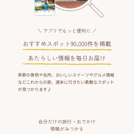
アプリでもっと便利に
おすすめスポット90,000件を掲載
あたらしい情報を毎日お届け
季節の景色や名所、おいしいスイーツやグルメ情報
などこれからの旅、週末に行きたい素敵なスポット
が見つかります♪
自分だけの旅行・おでかけ
情報がみつかる