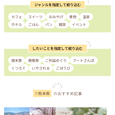
ジャンルを指定して絞り込む
カフェ
スイーツ
おみやげ
景色
温泉
ホテル
ごはん
パン
雑貨
イベント
したいことを指定して絞り込む
週末旅
絶景旅
ご利益めぐり
アートさんぽ
くつろぐ
いやされる
ごほうび
のおすすめ記事
熊本県