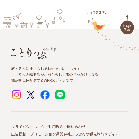
旅する人に小さなしあわせをお届けします。
ことりっぷ編集部が、あたらしい旅のきっかけになる
情報を毎日配信するWEBメディアです。
プライバシーポリシー
利用規約
お問い合わせ
広告掲載・プロモーション
運営会社
まっぷるの観光旅行メディア