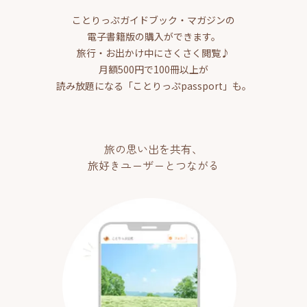
ことりっぷガイドブック・マガジンの
電子書籍版の購入ができます。
旅行・お出かけ中にさくさく閲覧♪
月額500円で100冊以上が
読み放題になる「ことりっぷpassport」も。
旅の思い出を共有、
旅好きユーザーとつながる