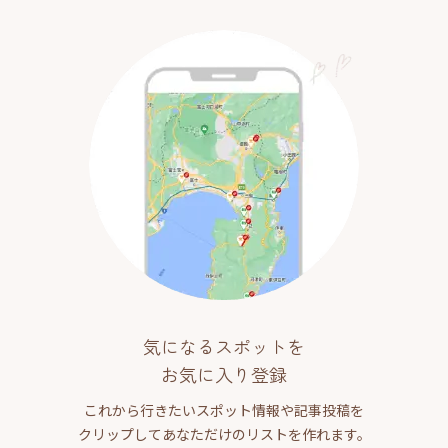
気になるスポットを
お気に入り登録
これから行きたいスポット情報や記事投稿を
クリップしてあなただけのリストを作れます。