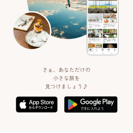
さぁ、あなただけの
小さな旅を
見つけましょう♪