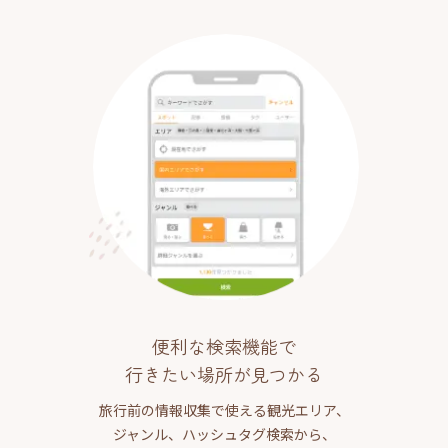
便利な検索機能で
行きたい場所が見つかる
旅行前の情報収集で使える観光エリア、
ジャンル、ハッシュタグ検索から、