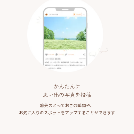
かんたんに
思い出の写真を投稿
旅先のとっておきの瞬間や、
お気に入りのスポットをアップすることができます