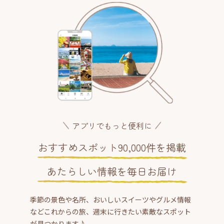
アプリでもっと便利に
おすすめスポット90,000件を掲載
あたらしい情報を毎日お届け
季節の景色や名所、おいしいスイーツやグルメ情報
などこれからの旅、週末に行きたい素敵なスポット
が見つかります♪