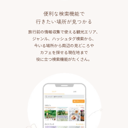
便利な検索機能で
行きたい場所が見つかる
旅行前の情報収集で使える観光エリア、
ジャンル、ハッシュタグ検索から、
今いる場所から周辺の見どころや
カフェを探せる現在地まで
役に立つ検索機能がたくさん。