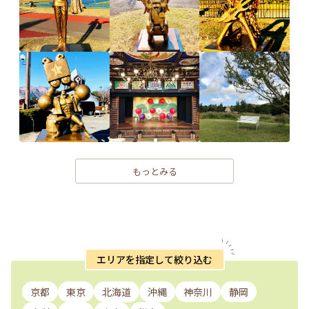
もっとみる
エリアを指定して絞り込む
京都
東京
北海道
沖縄
神奈川
静岡