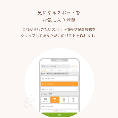
気になるスポットを
お気に入り登録
これから行きたいスポット情報や記事投稿を
クリップしてあなただけのリストを作れます。