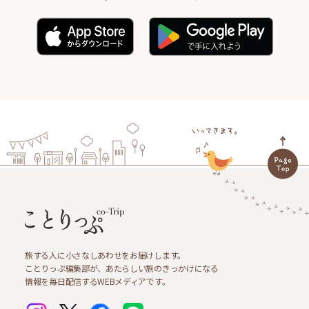
旅する人に小さなしあわせをお届けします。
ことりっぷ編集部が、あたらしい旅のきっかけになる
情報を毎日配信するWEBメディアです。