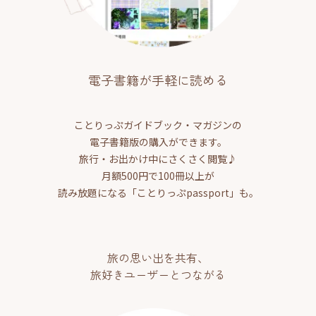
電子書籍が手軽に読める
ことりっぷガイドブック・マガジンの
電子書籍版の購入ができます。
旅行・お出かけ中にさくさく閲覧♪
月額500円で100冊以上が
読み放題になる「ことりっぷpassport」も。
旅の思い出を共有、
旅好きユーザーとつながる