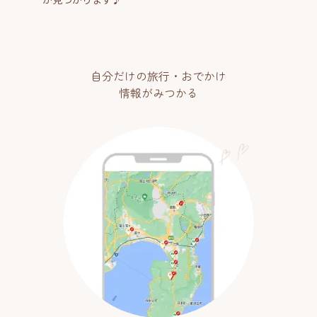
自分だけの旅行・おでかけ
情報がみつかる