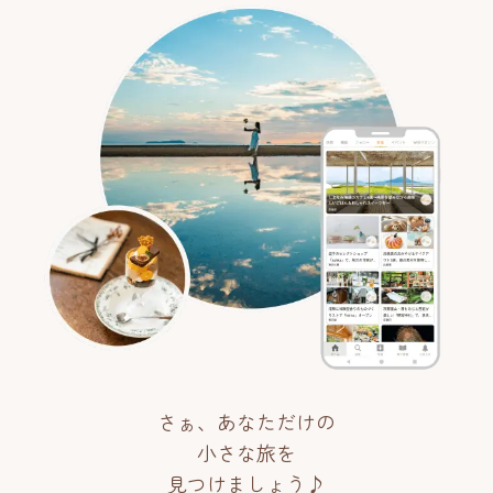
さぁ、あなただけの
小さな旅を
見つけましょう♪