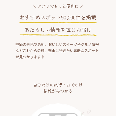
アプリでもっと便利に
おすすめスポット90,000件を掲載
あたらしい情報を毎日お届け
季節の景色や名所、おいしいスイーツやグルメ情報
などこれからの旅、週末に行きたい素敵なスポット
が見つかります♪
自分だけの旅行・おでかけ
情報がみつかる