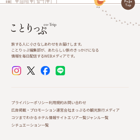
旅する人に小さなしあわせをお届けします。
ことりっぷ編集部が、あたらしい旅のきっかけになる
情報を毎日配信するWEBメディアです。
プライバシーポリシー
利用規約
お問い合わせ
広告掲載・プロモーション
運営会社
まっぷるの観光旅行メディア
コツまでわかるホテル情報サイト
エリア一覧
ジャンル一覧
シチュエーション一覧