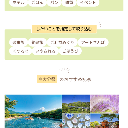
ホテル
ごはん
パン
雑貨
イベント
したいことを指定して絞り込む
週末旅
絶景旅
ご利益めぐり
アートさんぽ
くつろぐ
いやされる
ごほうび
のおすすめ記事
大分県