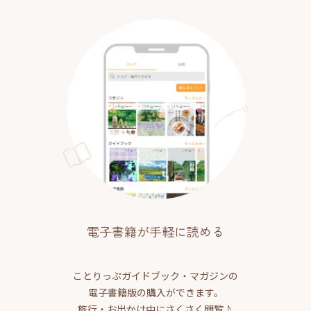
電子書籍が手軽に読める
ことりっぷガイドブック・マガジンの
電子書籍版の購入ができます。
旅行・お出かけ中にさくさく閲覧♪