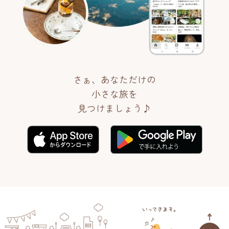
さぁ、あなただけの
小さな旅を
見つけましょう♪