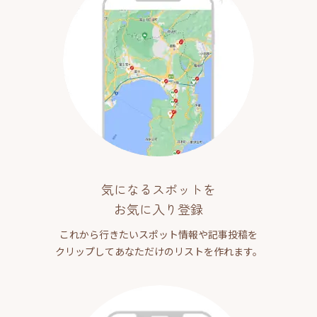
気になるスポットを
お気に入り登録
これから行きたいスポット情報や記事投稿を
クリップしてあなただけのリストを作れます。