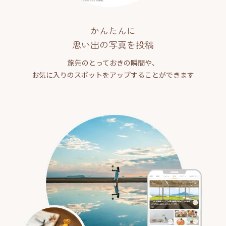
かんたんに
思い出の写真を投稿
旅先のとっておきの瞬間や、
お気に入りのスポットをアップすることができます