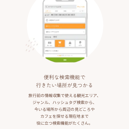
便利な検索機能で
行きたい場所が見つかる
旅行前の情報収集で使える観光エリア、
ジャンル、ハッシュタグ検索から、
今いる場所から周辺の見どころや
カフェを探せる現在地まで
役に立つ検索機能がたくさん。