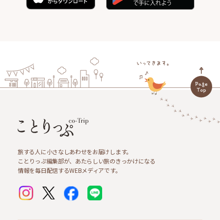
旅する人に小さなしあわせをお届けします。
ことりっぷ編集部が、あたらしい旅のきっかけになる
情報を毎日配信するWEBメディアです。