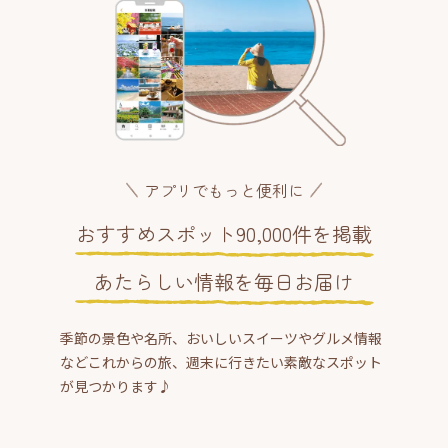
アプリでもっと便利に
おすすめスポット90,000件を掲載
あたらしい情報を毎日お届け
季節の景色や名所、おいしいスイーツやグルメ情報
などこれからの旅、週末に行きたい素敵なスポット
が見つかります♪