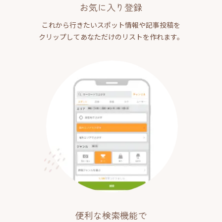
お気に入り登録
これから行きたいスポット情報や記事投稿を
クリップしてあなただけのリストを作れます。
便利な検索機能で