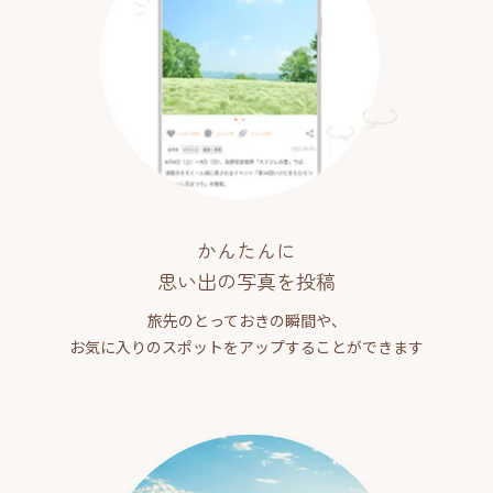
かんたんに
思い出の写真を投稿
旅先のとっておきの瞬間や、
お気に入りのスポットをアップすることができます