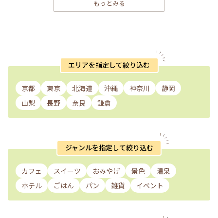
もっとみる
エリアを指定して絞り込む
京都
東京
北海道
沖縄
神奈川
静岡
山梨
長野
奈良
鎌倉
ジャンルを指定して絞り込む
カフェ
スイーツ
おみやげ
景色
温泉
ホテル
ごはん
パン
雑貨
イベント