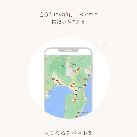
自分だけの旅行・おでかけ
情報がみつかる
気になるスポットを