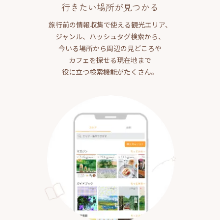
行きたい場所が見つかる
旅行前の情報収集で使える観光エリア、
ジャンル、ハッシュタグ検索から、
今いる場所から周辺の見どころや
カフェを探せる現在地まで
役に立つ検索機能がたくさん。