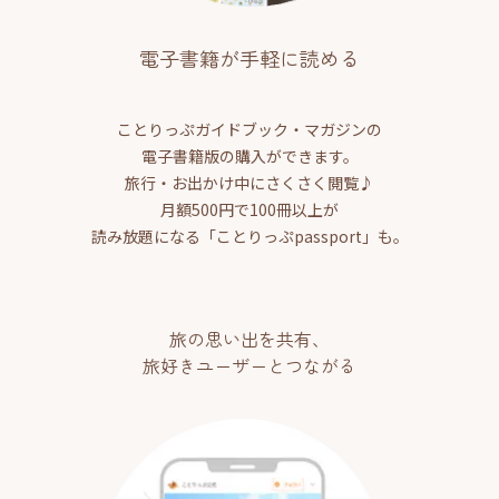
電子書籍が手軽に読める
ことりっぷガイドブック・マガジンの
電子書籍版の購入ができます。
旅行・お出かけ中にさくさく閲覧♪
月額500円で100冊以上が
読み放題になる「ことりっぷpassport」も。
旅の思い出を共有、
旅好きユーザーとつながる