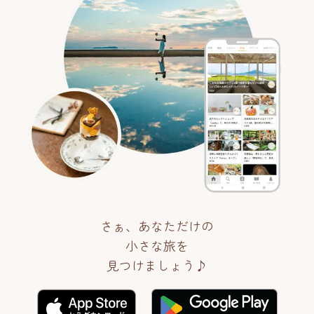
さぁ、あなただけの
小さな旅を
見つけましょう♪