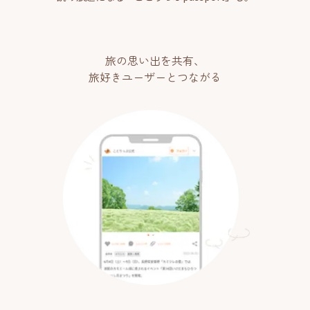
旅の思い出を共有、
旅好きユーザーとつながる