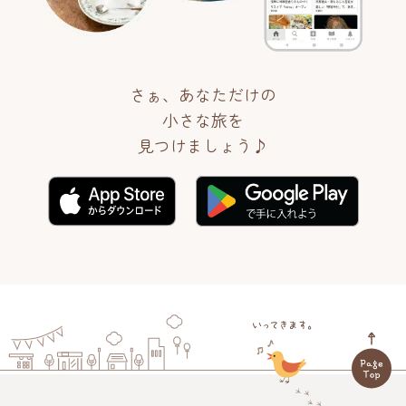
さぁ、あなただけの
小さな旅を
見つけましょう♪