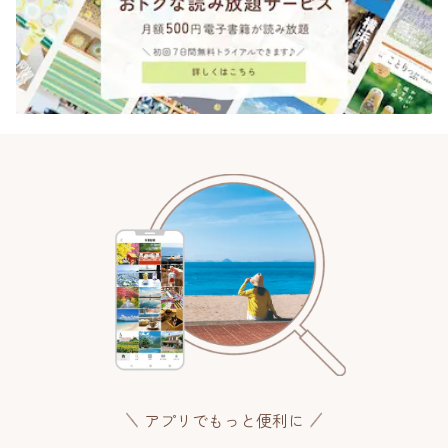
アプリでもっと便利に