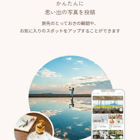
かんたんに
思い出の写真を投稿
旅先のとっておきの瞬間や、
お気に入りのスポットをアップすることができます