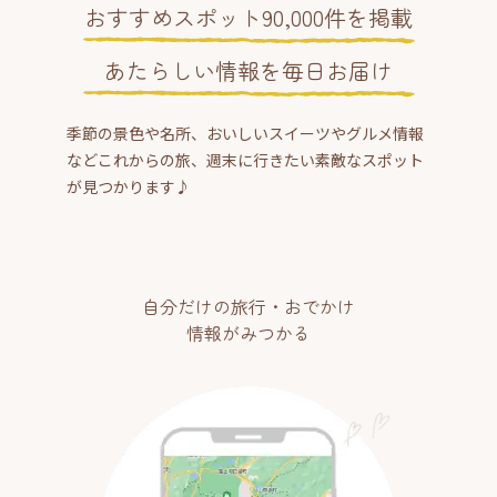
おすすめスポット90,000件を掲載
あたらしい情報を毎日お届け
季節の景色や名所、おいしいスイーツやグルメ情報
などこれからの旅、週末に行きたい素敵なスポット
が見つかります♪
自分だけの旅行・おでかけ
情報がみつかる