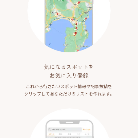
気になるスポットを
お気に入り登録
これから行きたいスポット情報や記事投稿を
クリップしてあなただけのリストを作れます。