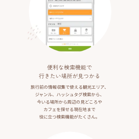
便利な検索機能で
行きたい場所が見つかる
旅行前の情報収集で使える観光エリア、
ジャンル、ハッシュタグ検索から、
今いる場所から周辺の見どころや
カフェを探せる現在地まで
役に立つ検索機能がたくさん。