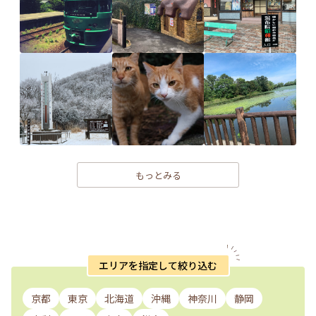
もっとみる
エリアを指定して絞り込む
京都
東京
北海道
沖縄
神奈川
静岡