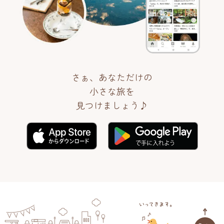
さぁ、あなただけの
小さな旅を
見つけましょう♪