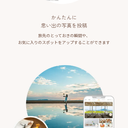
かんたんに
思い出の写真を投稿
旅先のとっておきの瞬間や、
お気に入りのスポットをアップすることができます