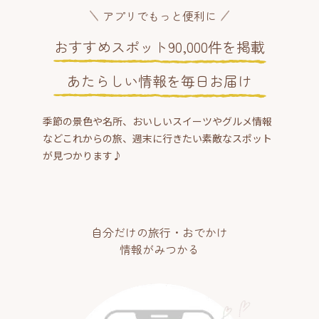
アプリでもっと便利に
おすすめスポット90,000件を掲載
あたらしい情報を毎日お届け
季節の景色や名所、おいしいスイーツやグルメ情報
などこれからの旅、週末に行きたい素敵なスポット
が見つかります♪
自分だけの旅行・おでかけ
情報がみつかる