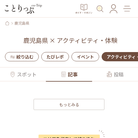
ガイド・マガジン
鹿児島県
鹿児島県
×
アクティビティ・体験
絞り込む
たびレポ
イベント
アクティビティ
スポット
記事
投稿
もっとみる