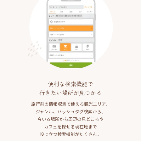
便利な検索機能で
行きたい場所が見つかる
旅行前の情報収集で使える観光エリア、
ジャンル、ハッシュタグ検索から、
今いる場所から周辺の見どころや
カフェを探せる現在地まで
役に立つ検索機能がたくさん。