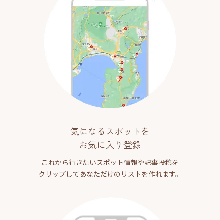
気になるスポットを
お気に入り登録
これから行きたいスポット情報や記事投稿を
クリップしてあなただけのリストを作れます。