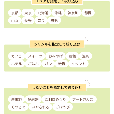
エリアを指定して絞り込む
京都
東京
北海道
沖縄
神奈川
静岡
山梨
長野
奈良
鎌倉
ジャンルを指定して絞り込む
カフェ
スイーツ
おみやげ
景色
温泉
ホテル
ごはん
パン
雑貨
イベント
したいことを指定して絞り込む
週末旅
絶景旅
ご利益めぐり
アートさんぽ
くつろぐ
いやされる
ごほうび