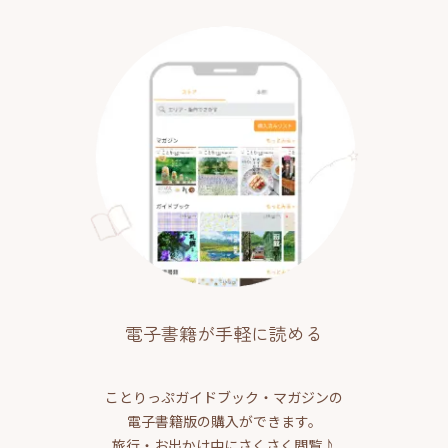
電子書籍が手軽に読める
ことりっぷガイドブック・マガジンの
電子書籍版の購入ができます。
旅行・お出かけ中にさくさく閲覧♪