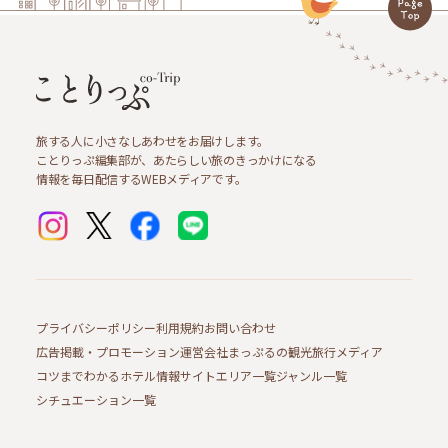
旅する人に小さなしあわせをお届けします。
ことりっぷ編集部が、あたらしい旅のきっかけになる
情報を毎日配信するWEBメディアです。
プライバシーポリシー
利用規約
お問い合わせ
広告掲載・プロモーション
運営会社
まっぷるの観光旅行メディア
コツまでわかるホテル情報サイト
エリア一覧
ジャンル一覧
シチュエーション一覧