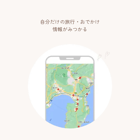
自分だけの旅行・おでかけ
情報がみつかる