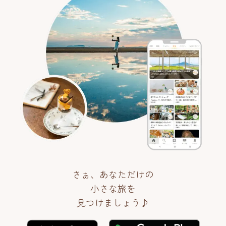
さぁ、あなただけの
小さな旅を
見つけましょう♪