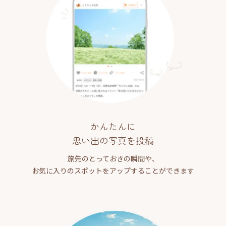
かんたんに
思い出の写真を投稿
旅先のとっておきの瞬間や、
お気に入りのスポットをアップすることができます