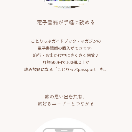
電子書籍が手軽に読める
ことりっぷガイドブック・マガジンの
電子書籍版の購入ができます。
旅行・お出かけ中にさくさく閲覧♪
月額500円で100冊以上が
読み放題になる「ことりっぷpassport」も。
旅の思い出を共有、
旅好きユーザーとつながる