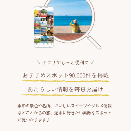
アプリでもっと便利に
おすすめスポット90,000件を掲載
あたらしい情報を毎日お届け
季節の景色や名所、おいしいスイーツやグルメ情報
などこれからの旅、週末に行きたい素敵なスポット
が見つかります♪