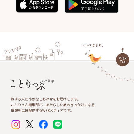
旅する人に小さなしあわせをお届けします。
ことりっぷ編集部が、あたらしい旅のきっかけになる
情報を毎日配信するWEBメディアです。