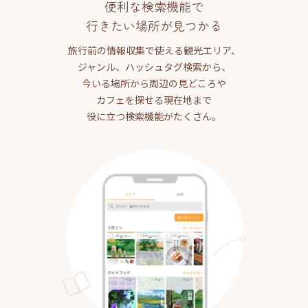
便利な検索機能で
行きたい場所が見つかる
旅行前の情報収集で使える観光エリア、
ジャンル、ハッシュタグ検索から、
今いる場所から周辺の見どころや
カフェを探せる現在地まで
役に立つ検索機能がたくさん。