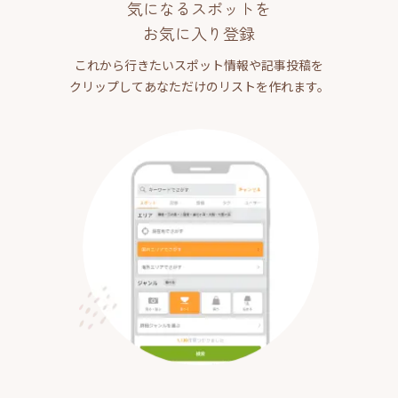
気になるスポットを
お気に入り登録
これから行きたいスポット情報や記事投稿を
クリップしてあなただけのリストを作れます。