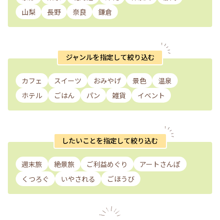
山梨
長野
奈良
鎌倉
ジャンルを指定して絞り込む
カフェ
スイーツ
おみやげ
景色
温泉
ホテル
ごはん
パン
雑貨
イベント
したいことを指定して絞り込む
週末旅
絶景旅
ご利益めぐり
アートさんぽ
くつろぐ
いやされる
ごほうび