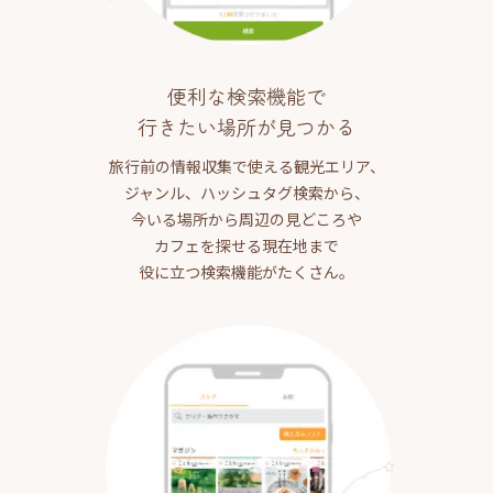
便利な検索機能で
行きたい場所が見つかる
旅行前の情報収集で使える観光エリア、
ジャンル、ハッシュタグ検索から、
今いる場所から周辺の見どころや
カフェを探せる現在地まで
役に立つ検索機能がたくさん。