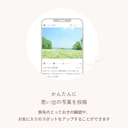
かんたんに
思い出の写真を投稿
旅先のとっておきの瞬間や、
お気に入りのスポットをアップすることができます