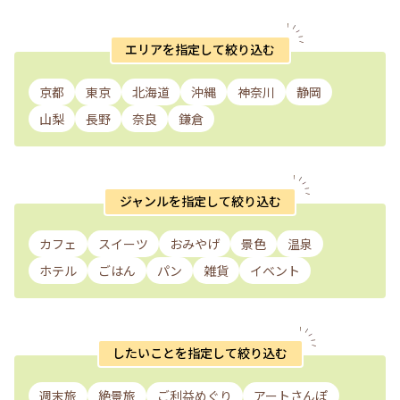
エリアを指定して絞り込む
京都
東京
北海道
沖縄
神奈川
静岡
山梨
長野
奈良
鎌倉
ジャンルを指定して絞り込む
カフェ
スイーツ
おみやげ
景色
温泉
ホテル
ごはん
パン
雑貨
イベント
したいことを指定して絞り込む
週末旅
絶景旅
ご利益めぐり
アートさんぽ