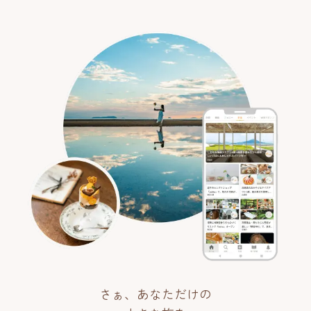
さぁ、あなただけの