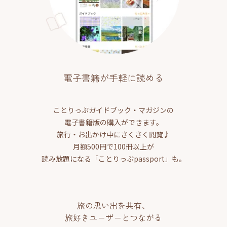
電子書籍が手軽に読める
ことりっぷガイドブック・マガジンの
電子書籍版の購入ができます。
旅行・お出かけ中にさくさく閲覧♪
月額500円で100冊以上が
読み放題になる「ことりっぷpassport」も。
旅の思い出を共有、
旅好きユーザーとつながる