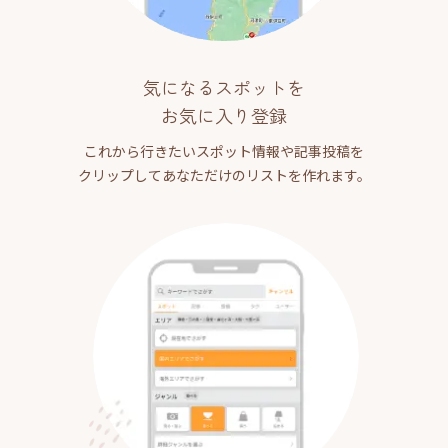
気になるスポットを
お気に入り登録
これから行きたいスポット情報や記事投稿を
クリップしてあなただけのリストを作れます。