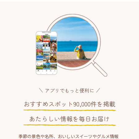
アプリでもっと便利に
おすすめスポット90,000件を掲載
あたらしい情報を毎日お届け
季節の景色や名所、おいしいスイーツやグルメ情報