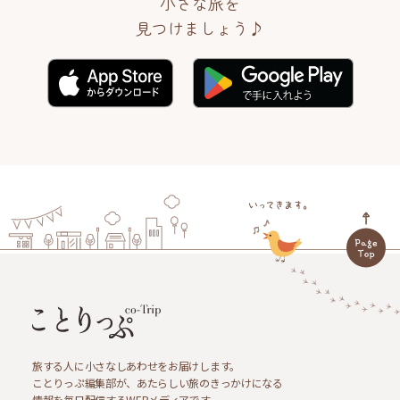
小さな旅を
見つけましょう♪
旅する人に小さなしあわせをお届けします。
ことりっぷ編集部が、あたらしい旅のきっかけになる
情報を毎日配信するWEBメディアです。