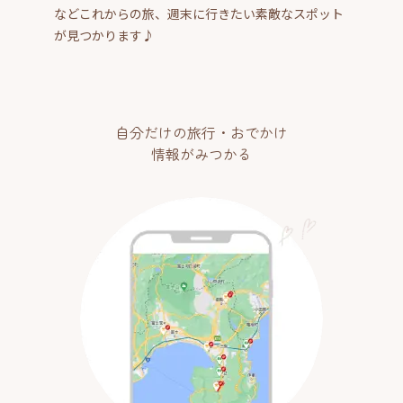
などこれからの旅、週末に行きたい素敵なスポット
が見つかります♪
自分だけの旅行・おでかけ
情報がみつかる