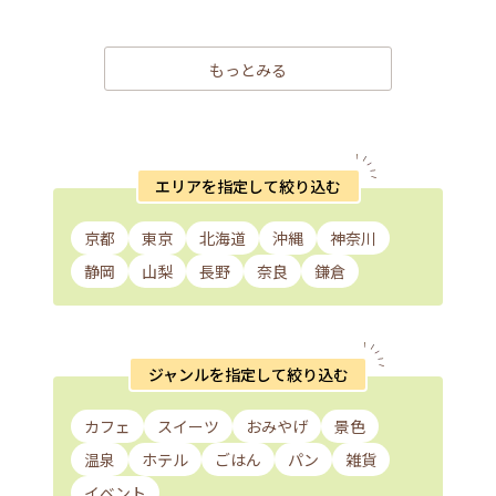
もっとみる
エリアを指定して絞り込む
京都
東京
北海道
沖縄
神奈川
静岡
山梨
長野
奈良
鎌倉
ジャンルを指定して絞り込む
カフェ
スイーツ
おみやげ
景色
温泉
ホテル
ごはん
パン
雑貨
イベント