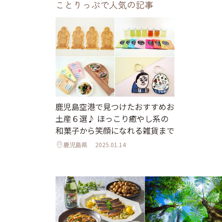
ことりっぷで人気の記事
鹿児島空港で見つけたおすすめお
土産６選♪ ほっこり癒やし系の
和菓子から笑顔になれる雑貨まで
鹿児島県
2025.01.14