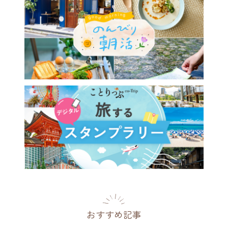
おすすめ記事