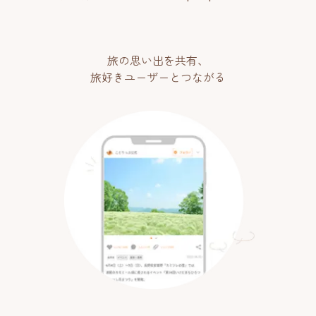
旅の思い出を共有、
旅好きユーザーとつながる