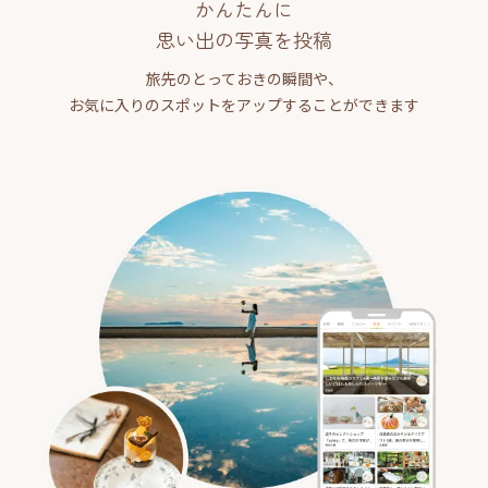
かんたんに
思い出の写真を投稿
旅先のとっておきの瞬間や、
お気に入りのスポットをアップすることができます