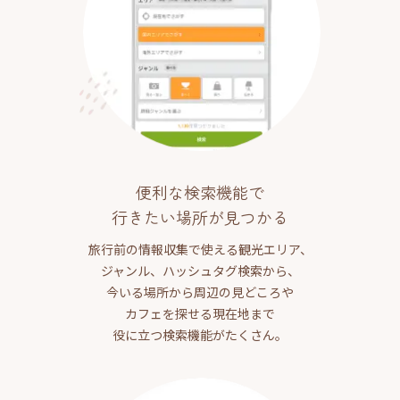
便利な検索機能で
行きたい場所が見つかる
旅行前の情報収集で使える観光エリア、
ジャンル、ハッシュタグ検索から、
今いる場所から周辺の見どころや
カフェを探せる現在地まで
役に立つ検索機能がたくさん。