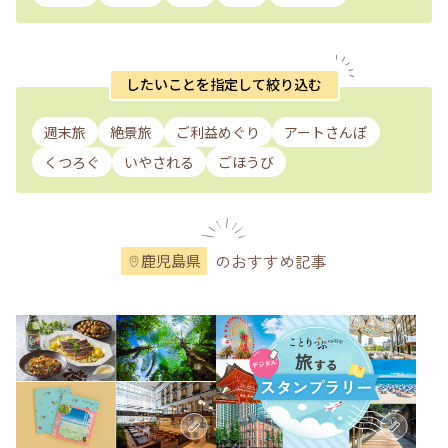
したいことを指定して絞り込む
週末旅
絶景旅
ご利益めぐり
アートさんぽ
くつろぐ
いやされる
ごほうび
のおすすめ記事
鹿児島県