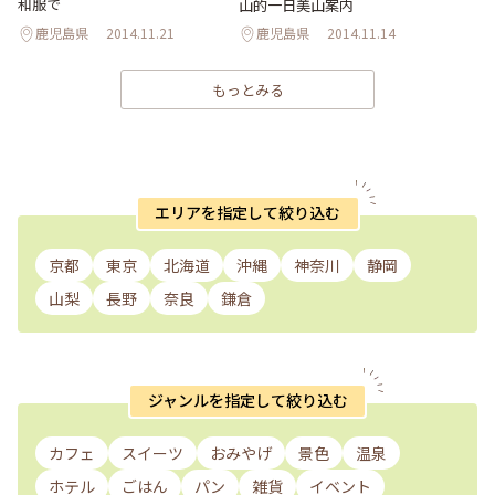
和服で
山的一日美山案内
鹿児島県
2014.11.21
鹿児島県
2014.11.14
もっとみる
エリアを指定して絞り込む
京都
東京
北海道
沖縄
神奈川
静岡
山梨
長野
奈良
鎌倉
ジャンルを指定して絞り込む
カフェ
スイーツ
おみやげ
景色
温泉
ホテル
ごはん
パン
雑貨
イベント