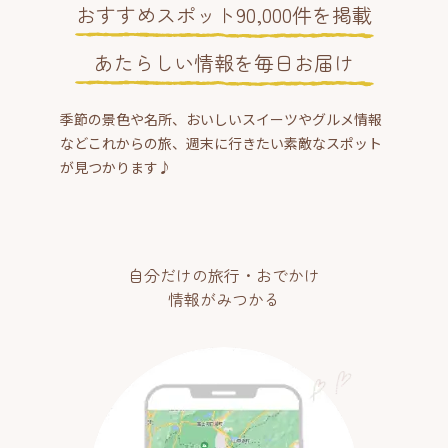
おすすめスポット90,000件を掲載
あたらしい情報を毎日お届け
季節の景色や名所、おいしいスイーツやグルメ情報
などこれからの旅、週末に行きたい素敵なスポット
が見つかります♪
自分だけの旅行・おでかけ
情報がみつかる