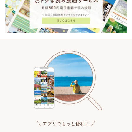
アプリでもっと便利に