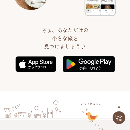
さぁ、あなただけの
小さな旅を
見つけましょう♪