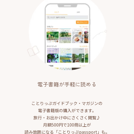
電子書籍が手軽に読める
ことりっぷガイドブック・マガジンの
電子書籍版の購入ができます。
旅行・お出かけ中にさくさく閲覧♪
月額500円で100冊以上が
読み放題になる「ことりっぷpassport」も。