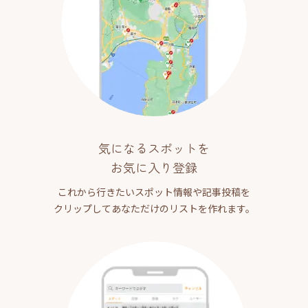
気になるスポットを
お気に入り登録
これから行きたいスポット情報や記事投稿を
クリップしてあなただけのリストを作れます。