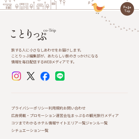
旅する人に小さなしあわせをお届けします。
ことりっぷ編集部が、あたらしい旅のきっかけになる
情報を毎日配信するWEBメディアです。
プライバシーポリシー
利用規約
お問い合わせ
広告掲載・プロモーション
運営会社
まっぷるの観光旅行メディア
コツまでわかるホテル情報サイト
エリア一覧
ジャンル一覧
シチュエーション一覧