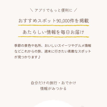
アプリでもっと便利に
おすすめスポット90,000件を掲載
あたらしい情報を毎日お届け
季節の景色や名所、おいしいスイーツやグルメ情報
などこれからの旅、週末に行きたい素敵なスポット
が見つかります♪
自分だけの旅行・おでかけ
情報がみつかる