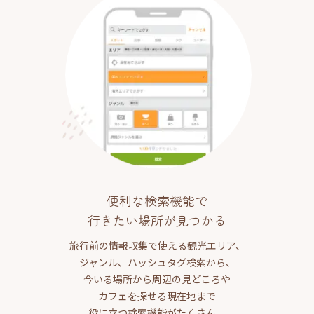
便利な検索機能で
行きたい場所が見つかる
旅行前の情報収集で使える観光エリア、
ジャンル、ハッシュタグ検索から、
今いる場所から周辺の見どころや
カフェを探せる現在地まで
役に立つ検索機能がたくさん。