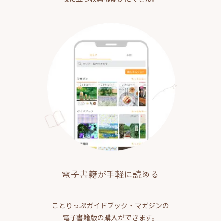
電子書籍が手軽に読める
ことりっぷガイドブック・マガジンの
電子書籍版の購入ができます。