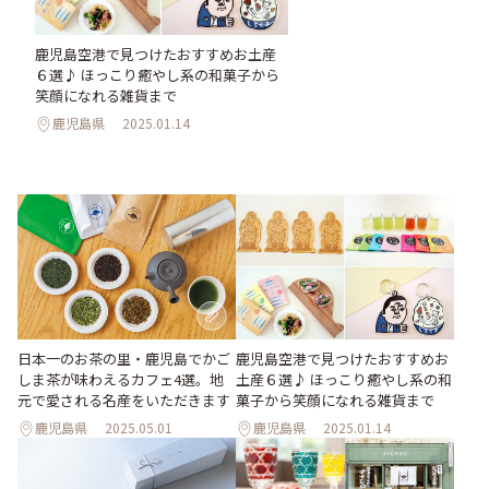
鹿児島空港で見つけたおすすめお土産
６選♪ ほっこり癒やし系の和菓子から
笑顔になれる雑貨まで
鹿児島県
2025.01.14
日本一のお茶の里・鹿児島でかご
鹿児島空港で見つけたおすすめお
しま茶が味わえるカフェ4選。地
土産６選♪ ほっこり癒やし系の和
元で愛される名産をいただきます
菓子から笑顔になれる雑貨まで
鹿児島県
2025.05.01
鹿児島県
2025.01.14