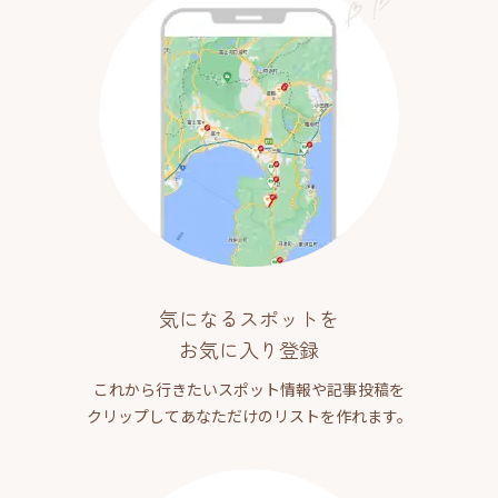
気になるスポットを
お気に入り登録
これから行きたいスポット情報や記事投稿を
クリップしてあなただけのリストを作れます。