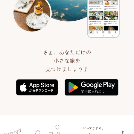
さぁ、あなただけの
小さな旅を
見つけましょう♪