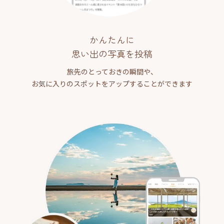
かんたんに
思い出の写真を投稿
旅先のとっておきの瞬間や、
お気に入りのスポットをアップすることができます