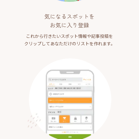
気になるスポットを
お気に入り登録
これから行きたいスポット情報や記事投稿を
クリップしてあなただけのリストを作れます。