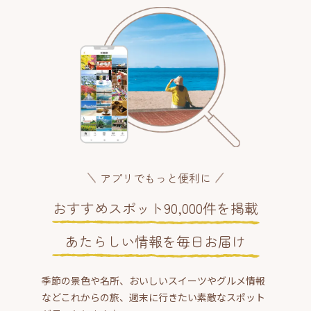
アプリでもっと便利に
おすすめスポット90,000件を掲載
あたらしい情報を毎日お届け
季節の景色や名所、おいしいスイーツやグルメ情報
などこれからの旅、週末に行きたい素敵なスポット