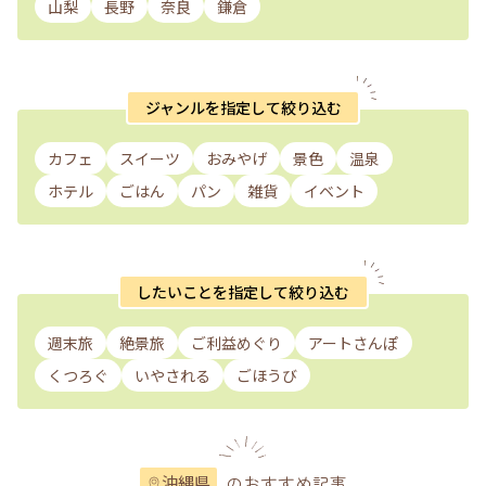
山梨
長野
奈良
鎌倉
ジャンルを指定して絞り込む
カフェ
スイーツ
おみやげ
景色
温泉
ホテル
ごはん
パン
雑貨
イベント
したいことを指定して絞り込む
週末旅
絶景旅
ご利益めぐり
アートさんぽ
くつろぐ
いやされる
ごほうび
のおすすめ記事
沖縄県