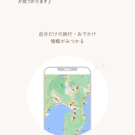
が見つかります♪
自分だけの旅行・おでかけ
情報がみつかる