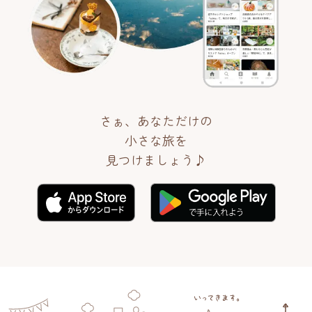
さぁ、あなただけの
小さな旅を
見つけましょう♪