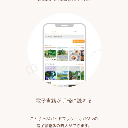
電子書籍が手軽に読める
ことりっぷガイドブック・マガジンの
電子書籍版の購入ができます。