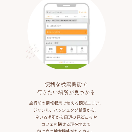
便利な検索機能で
行きたい場所が見つかる
旅行前の情報収集で使える観光エリア、
ジャンル、ハッシュタグ検索から、
今いる場所から周辺の見どころや
カフェを探せる現在地まで
役に立つ検索機能がたくさん。