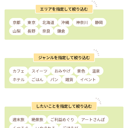
エリアを指定して絞り込む
京都
東京
北海道
沖縄
神奈川
静岡
山梨
長野
奈良
鎌倉
ジャンルを指定して絞り込む
カフェ
スイーツ
おみやげ
景色
温泉
ホテル
ごはん
パン
雑貨
イベント
したいことを指定して絞り込む
週末旅
絶景旅
ご利益めぐり
アートさんぽ