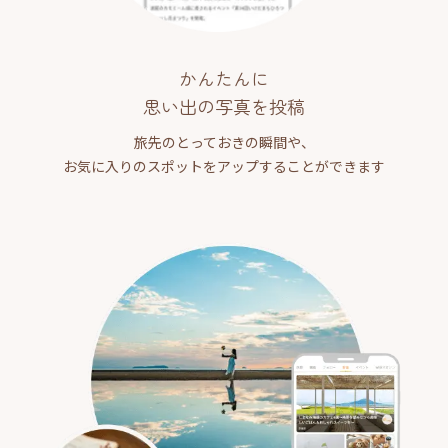
かんたんに
思い出の写真を投稿
旅先のとっておきの瞬間や、
お気に入りのスポットをアップすることができます