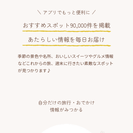
アプリでもっと便利に
おすすめスポット90,000件を掲載
あたらしい情報を毎日お届け
季節の景色や名所、おいしいスイーツやグルメ情報
などこれからの旅、週末に行きたい素敵なスポット
が見つかります♪
自分だけの旅行・おでかけ
情報がみつかる