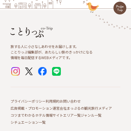
旅する人に小さなしあわせをお届けします。
ことりっぷ編集部が、あたらしい旅のきっかけになる
情報を毎日配信するWEBメディアです。
プライバシーポリシー
利用規約
お問い合わせ
広告掲載・プロモーション
運営会社
まっぷるの観光旅行メディア
コツまでわかるホテル情報サイト
エリア一覧
ジャンル一覧
シチュエーション一覧