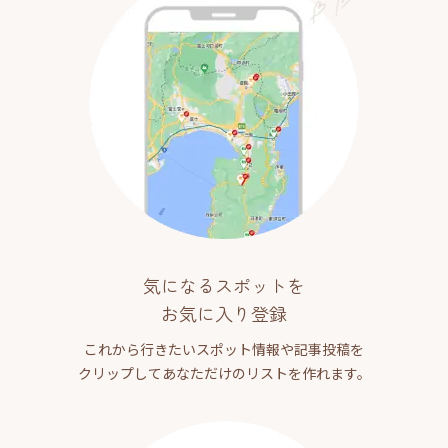
気になるスポットを
お気に入り登録
これから行きたいスポット情報や記事投稿を
クリップしてあなただけのリストを作れます。