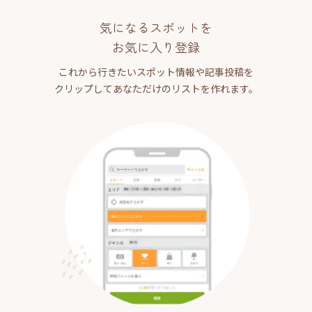
気になるスポットを
お気に入り登録
これから行きたいスポット情報や記事投稿を
クリップしてあなただけのリストを作れます。