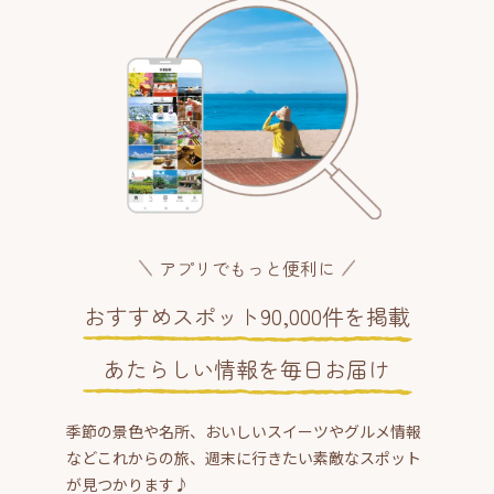
アプリでもっと便利に
おすすめスポット90,000件を掲載
あたらしい情報を毎日お届け
季節の景色や名所、おいしいスイーツやグルメ情報
などこれからの旅、週末に行きたい素敵なスポット
が見つかります♪