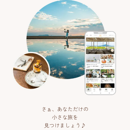
さぁ、あなただけの
小さな旅を
見つけましょう♪