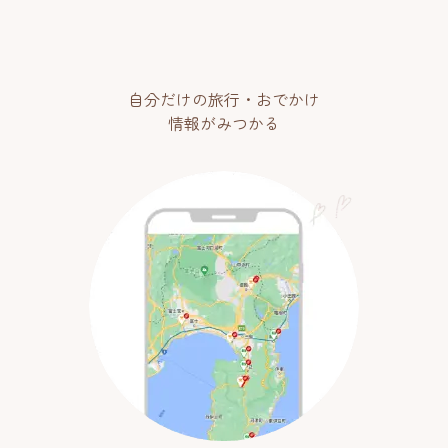
自分だけの旅行・おでかけ
情報がみつかる