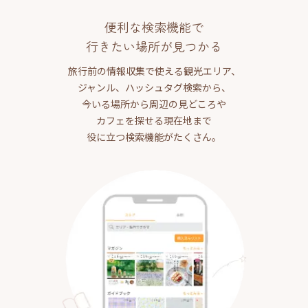
便利な検索機能で
行きたい場所が見つかる
旅行前の情報収集で使える観光エリア、
ジャンル、ハッシュタグ検索から、
今いる場所から周辺の見どころや
カフェを探せる現在地まで
役に立つ検索機能がたくさん。