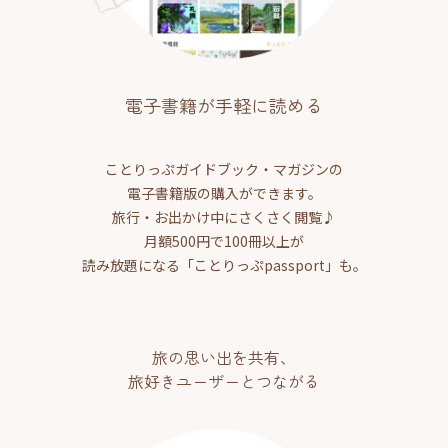
電子書籍が手軽に読める
ことりっぷガイドブック・マガジンの
電子書籍版の購入ができます。
旅行・お出かけ中にさくさく閲覧♪
月額500円で100冊以上が
読み放題になる「ことりっぷpassport」も。
旅の思い出を共有、
旅好きユーザーとつながる