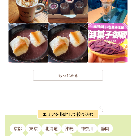
もっとみる
エリアを指定して絞り込む
京都
東京
北海道
沖縄
神奈川
静岡