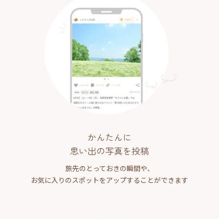
かんたんに
思い出の写真を投稿
旅先のとっておきの瞬間や、
お気に入りのスポットをアップすることができます