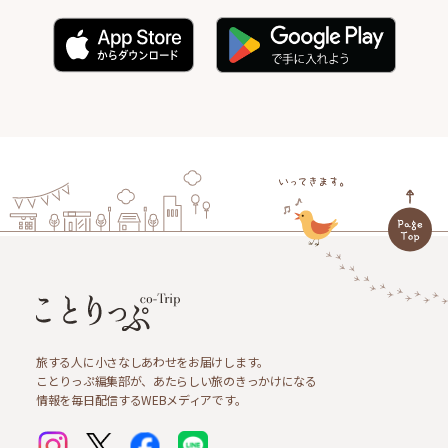
旅する人に小さなしあわせをお届けします。
ことりっぷ編集部が、あたらしい旅のきっかけになる
情報を毎日配信するWEBメディアです。