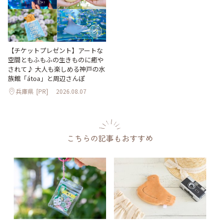
【チケットプレゼント】アートな
空間ともふもふの生きものに癒や
されて♪ 大人も楽しめる神戸の水
族館「átoa」と周辺さんぽ
兵庫県
[PR]
2026.08.07
こちらの記事もおすすめ