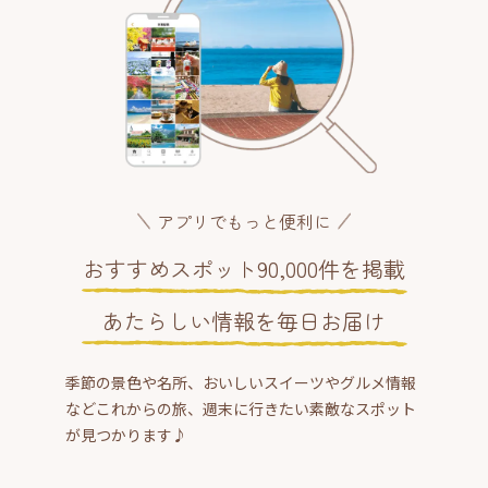
アプリでもっと便利に
おすすめスポット90,000件を掲載
あたらしい情報を毎日お届け
季節の景色や名所、おいしいスイーツやグルメ情報
などこれからの旅、週末に行きたい素敵なスポット
が見つかります♪