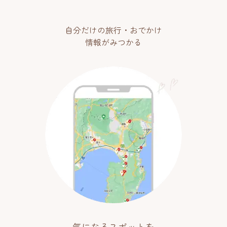
自分だけの旅行・おでかけ
情報がみつかる
気になるスポットを