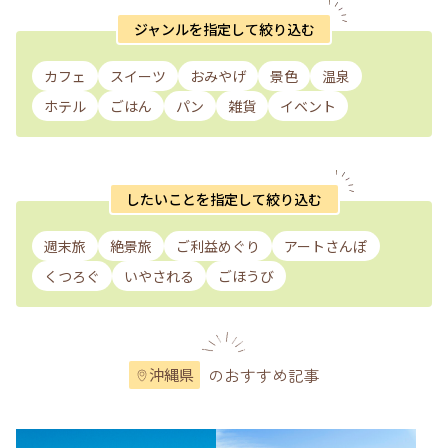
ジャンルを指定して絞り込む
カフェ
スイーツ
おみやげ
景色
温泉
ホテル
ごはん
パン
雑貨
イベント
したいことを指定して絞り込む
週末旅
絶景旅
ご利益めぐり
アートさんぽ
くつろぐ
いやされる
ごほうび
のおすすめ記事
沖縄県