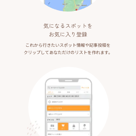
気になるスポットを
お気に入り登録
これから行きたいスポット情報や記事投稿を
クリップしてあなただけのリストを作れます。