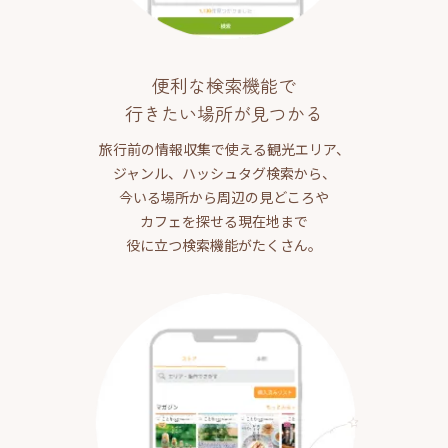
便利な検索機能で
行きたい場所が見つかる
旅行前の情報収集で使える観光エリア、
ジャンル、ハッシュタグ検索から、
今いる場所から周辺の見どころや
カフェを探せる現在地まで
役に立つ検索機能がたくさん。