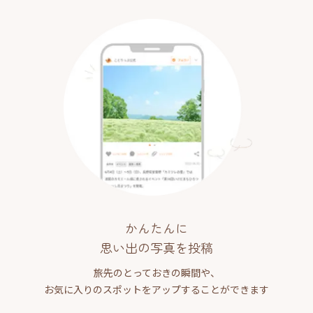
かんたんに
思い出の写真を投稿
旅先のとっておきの瞬間や、
お気に入りのスポットをアップすることができます