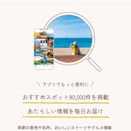
アプリでもっと便利に
おすすめスポット90,000件を掲載
あたらしい情報を毎日お届け
季節の景色や名所、おいしいスイーツやグルメ情報