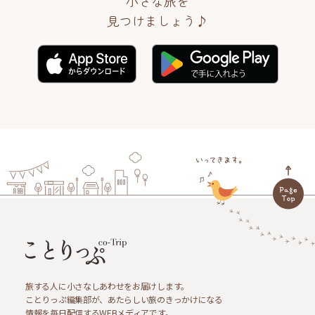
小さな旅を
見つけましょう♪
旅する人に小さなしあわせをお届けします。
ことりっぷ編集部が、あたらしい旅のきっかけになる
情報を毎日配信するWEBメディアです。