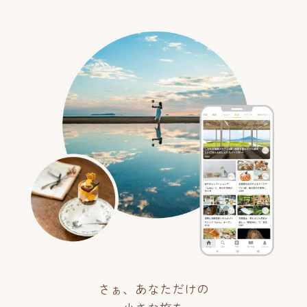
さぁ、あなただけの