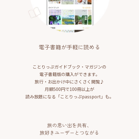
電子書籍が手軽に読める
ことりっぷガイドブック・マガジンの
電子書籍版の購入ができます。
旅行・お出かけ中にさくさく閲覧♪
月額500円で100冊以上が
読み放題になる「ことりっぷpassport」も。
旅の思い出を共有、
旅好きユーザーとつながる