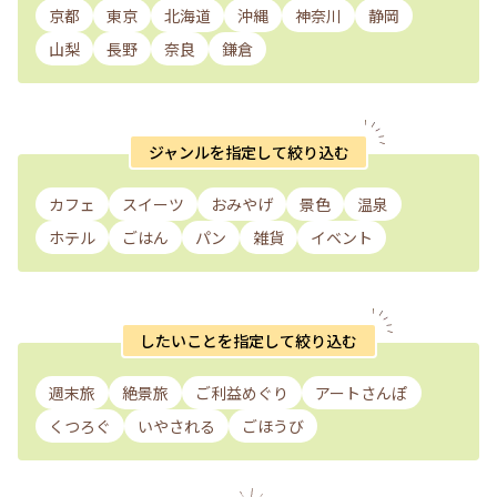
京都
東京
北海道
沖縄
神奈川
静岡
山梨
長野
奈良
鎌倉
ジャンルを指定して絞り込む
カフェ
スイーツ
おみやげ
景色
温泉
ホテル
ごはん
パン
雑貨
イベント
したいことを指定して絞り込む
週末旅
絶景旅
ご利益めぐり
アートさんぽ
くつろぐ
いやされる
ごほうび