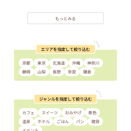
もっとみる
エリアを指定して絞り込む
京都
東京
北海道
沖縄
神奈川
静岡
山梨
長野
奈良
鎌倉
ジャンルを指定して絞り込む
カフェ
スイーツ
おみやげ
景色
温泉
ホテル
ごはん
パン
雑貨
イベント