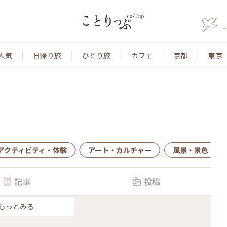
人気
日帰り旅
ひとり旅
カフェ
京都
東京
アクティビティ・体験
アート・カルチャー
風景・景色
記事
投稿
もっとみる