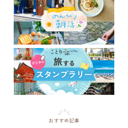
おすすめ記事