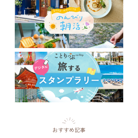
おすすめ記事