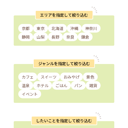
エリアを指定して絞り込む
京都
東京
北海道
沖縄
神奈川
静岡
山梨
長野
奈良
鎌倉
ジャンルを指定して絞り込む
カフェ
スイーツ
おみやげ
景色
温泉
ホテル
ごはん
パン
雑貨
イベント
したいことを指定して絞り込む