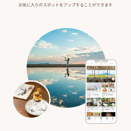
お気に入りのスポットをアップすることができます