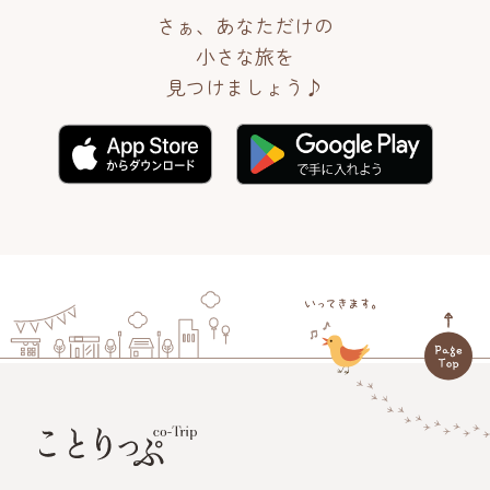
さぁ、あなただけの
小さな旅を
見つけましょう♪