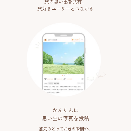
旅の思い出を共有、
旅好きユーザーとつながる
かんたんに
思い出の写真を投稿
旅先のとっておきの瞬間や、