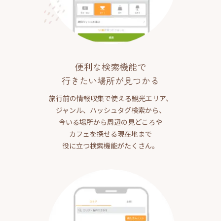
便利な検索機能で
行きたい場所が見つかる
旅行前の情報収集で使える観光エリア、
ジャンル、ハッシュタグ検索から、
今いる場所から周辺の見どころや
カフェを探せる現在地まで
役に立つ検索機能がたくさん。