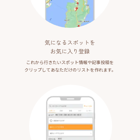
気になるスポットを
お気に入り登録
これから行きたいスポット情報や記事投稿を
クリップしてあなただけのリストを作れます。