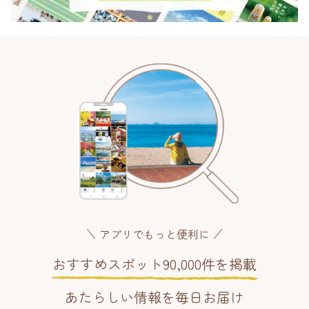
アプリでもっと便利に
おすすめスポット90,000件を掲載
あたらしい情報を毎日お届け