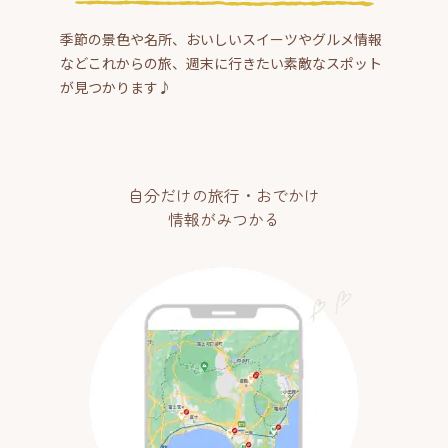
季節の景色や名所、おいしいスイーツやグルメ情報
などこれからの旅、週末に行きたい素敵なスポット
が見つかります♪
自分だけの旅行・おでかけ
情報がみつかる