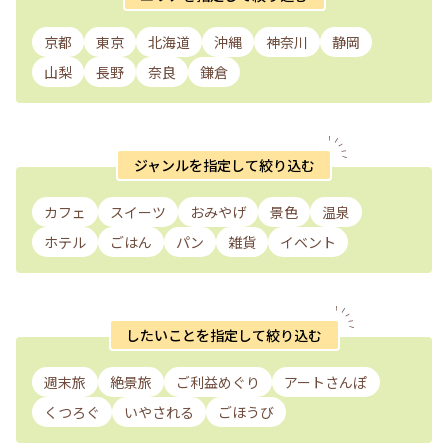
京都
東京
北海道
沖縄
神奈川
静岡
山梨
長野
奈良
鎌倉
ジャンルを指定して絞り込む
カフェ
スイーツ
おみやげ
景色
温泉
ホテル
ごはん
パン
雑貨
イベント
したいことを指定して絞り込む
週末旅
絶景旅
ご利益めぐり
アートさんぽ
くつろぐ
いやされる
ごほうび