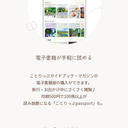
電子書籍が手軽に読める
ことりっぷガイドブック・マガジンの
電子書籍版の購入ができます。
旅行・お出かけ中にさくさく閲覧♪
月額500円で100冊以上が
読み放題になる「ことりっぷpassport」も。