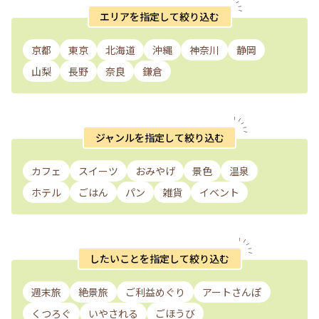
エリアを指定して絞り込む
京都
東京
北海道
沖縄
神奈川
静岡
山梨
長野
奈良
鎌倉
ジャンルを指定して絞り込む
カフェ
スイーツ
おみやげ
景色
温泉
ホテル
ごはん
パン
雑貨
イベント
したいことを指定して絞り込む
週末旅
絶景旅
ご利益めぐり
アートさんぽ
くつろぐ
いやされる
ごほうび