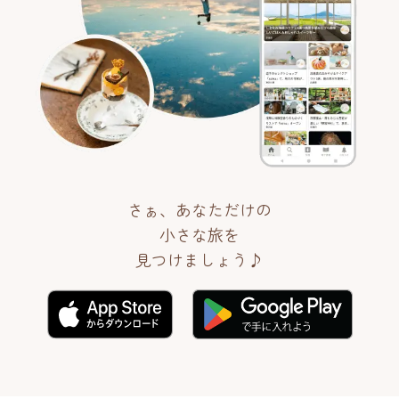
さぁ、あなただけの
小さな旅を
見つけましょう♪