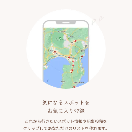
気になるスポットを
お気に入り登録
これから行きたいスポット情報や記事投稿を
クリップしてあなただけのリストを作れます。