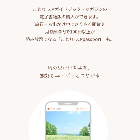
ことりっぷガイドブック・マガジンの
電子書籍版の購入ができます。
旅行・お出かけ中にさくさく閲覧♪
月額500円で100冊以上が
読み放題になる「ことりっぷpassport」も。
旅の思い出を共有、
旅好きユーザーとつながる