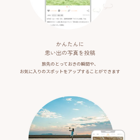
かんたんに
思い出の写真を投稿
旅先のとっておきの瞬間や、
お気に入りのスポットをアップすることができます