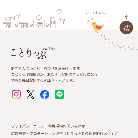
旅する人に小さなしあわせをお届けします。
ことりっぷ編集部が、あたらしい旅のきっかけになる
情報を毎日配信するWEBメディアです。
プライバシーポリシー
利用規約
お問い合わせ
広告掲載・プロモーション
運営会社
まっぷるの観光旅行メディア