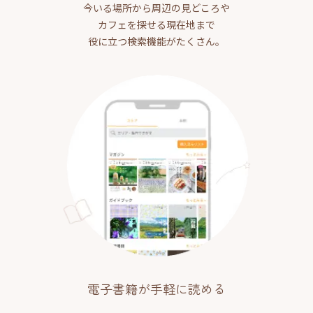
今いる場所から周辺の見どころや
カフェを探せる現在地まで
役に立つ検索機能がたくさん。
電子書籍が手軽に読める