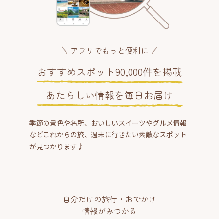
アプリでもっと便利に
おすすめスポット90,000件を掲載
あたらしい情報を毎日お届け
季節の景色や名所、おいしいスイーツやグルメ情報
などこれからの旅、週末に行きたい素敵なスポット
が見つかります♪
自分だけの旅行・おでかけ
情報がみつかる