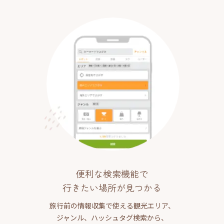
便利な検索機能で
行きたい場所が見つかる
旅行前の情報収集で使える観光エリア、
ジャンル、ハッシュタグ検索から、