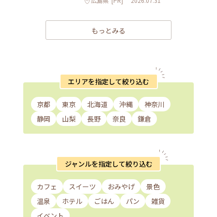
広島県
[PR]
2026.07.31
もっとみる
エリアを指定して絞り込む
京都
東京
北海道
沖縄
神奈川
静岡
山梨
長野
奈良
鎌倉
ジャンルを指定して絞り込む
カフェ
スイーツ
おみやげ
景色
温泉
ホテル
ごはん
パン
雑貨
イベント