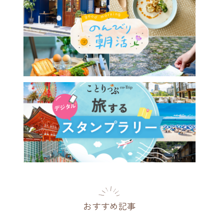
おすすめ記事