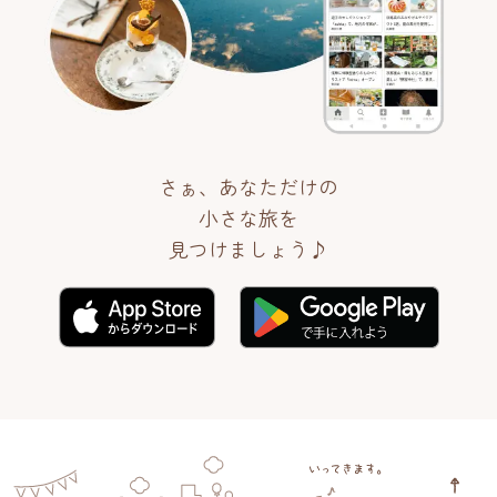
さぁ、あなただけの
小さな旅を
見つけましょう♪