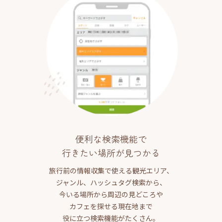
便利な検索機能で
行きたい場所が見つかる
旅行前の情報収集で使える観光エリア、
ジャンル、ハッシュタグ検索から、
今いる場所から周辺の見どころや
カフェを探せる現在地まで
役に立つ検索機能がたくさん。