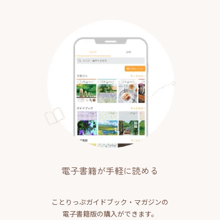
電子書籍が手軽に読める
ことりっぷガイドブック・マガジンの
電子書籍版の購入ができます。