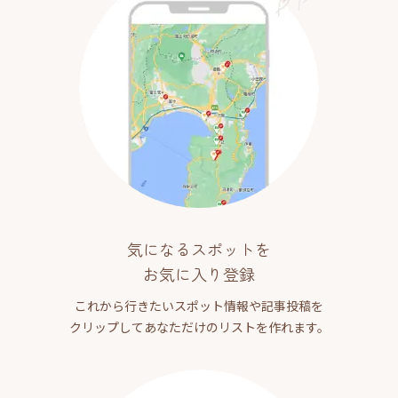
気になるスポットを
お気に入り登録
これから行きたいスポット情報や記事投稿を
クリップしてあなただけのリストを作れます。