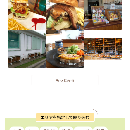
もっとみる
エリアを指定して絞り込む