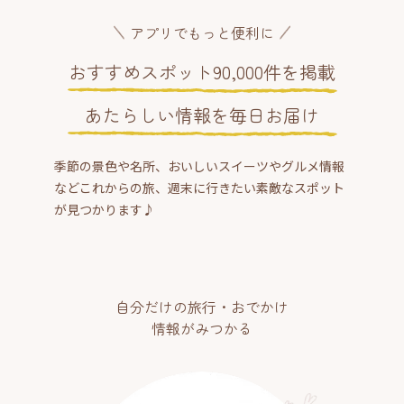
アプリでもっと便利に
おすすめスポット90,000件を掲載
あたらしい情報を毎日お届け
季節の景色や名所、おいしいスイーツやグルメ情報
などこれからの旅、週末に行きたい素敵なスポット
が見つかります♪
自分だけの旅行・おでかけ
情報がみつかる