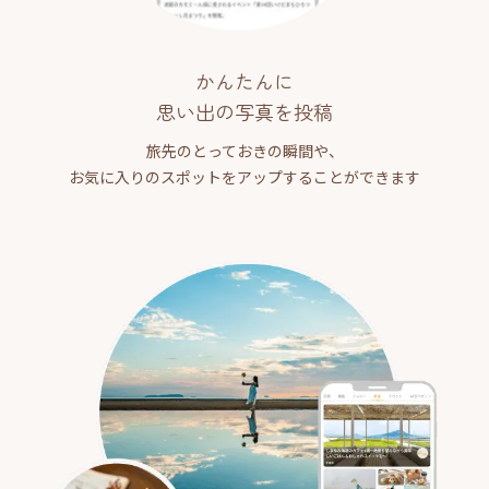
かんたんに
思い出の写真を投稿
旅先のとっておきの瞬間や、
お気に入りのスポットをアップすることができます