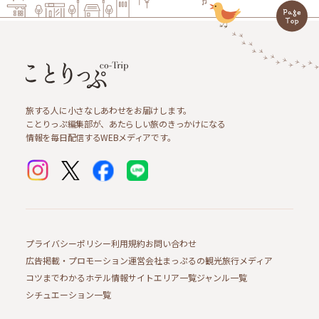
旅する人に小さなしあわせをお届けします。
ことりっぷ編集部が、あたらしい旅のきっかけになる
情報を毎日配信するWEBメディアです。
プライバシーポリシー
利用規約
お問い合わせ
広告掲載・プロモーション
運営会社
まっぷるの観光旅行メディア
コツまでわかるホテル情報サイト
エリア一覧
ジャンル一覧
シチュエーション一覧