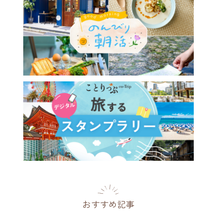
おすすめ記事