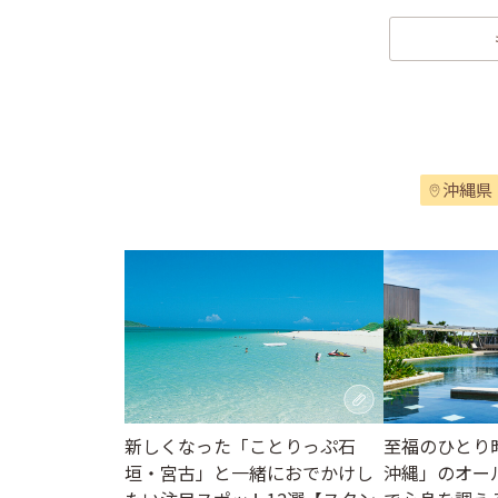
沖縄県
至福のひとり
新しくなった「ことりっぷ石
沖縄」のオー
垣・宮古」と一緒におでかけし