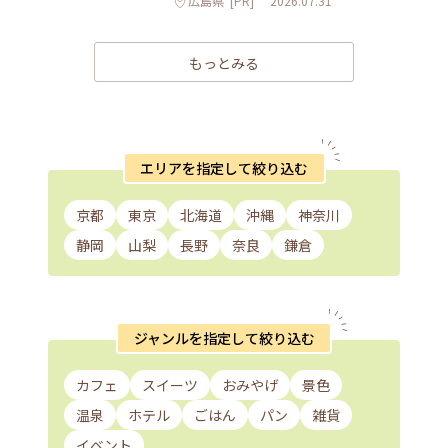
広島県
[PR]
2026.07.31
もっとみる
エリアを指定して絞り込む
京都
東京
北海道
沖縄
神奈川
静岡
山梨
長野
奈良
鎌倉
ジャンルを指定して絞り込む
カフェ
スイーツ
おみやげ
景色
温泉
ホテル
ごはん
パン
雑貨
イベント