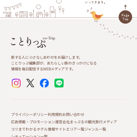
旅する人に小さなしあわせをお届けします。
ことりっぷ編集部が、あたらしい旅のきっかけになる
情報を毎日配信するWEBメディアです。
プライバシーポリシー
利用規約
お問い合わせ
広告掲載・プロモーション
運営会社
まっぷるの観光旅行メディア
コツまでわかるホテル情報サイト
エリア一覧
ジャンル一覧
シチュエーション一覧