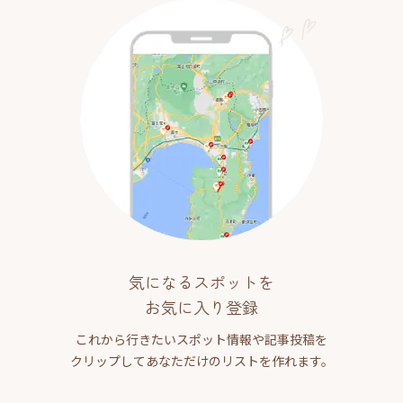
気になるスポットを
お気に入り登録
これから行きたいスポット情報や記事投稿を
クリップしてあなただけのリストを作れます。