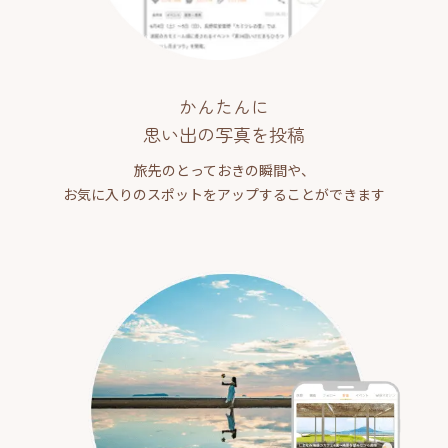
かんたんに
思い出の写真を投稿
旅先のとっておきの瞬間や、
お気に入りのスポットをアップすることができます