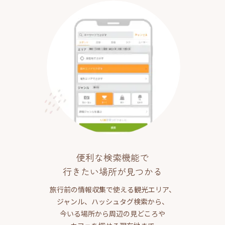
便利な検索機能で
行きたい場所が見つかる
旅行前の情報収集で使える観光エリア、
ジャンル、ハッシュタグ検索から、
今いる場所から周辺の見どころや