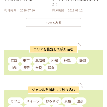
う！
沖縄県
2020.07.10
沖縄県
2019.08.12
もっとみる
エリアを指定して絞り込む
京都
東京
北海道
沖縄
神奈川
静岡
山梨
長野
奈良
鎌倉
ジャンルを指定して絞り込む
カフェ
スイーツ
おみやげ
景色
温泉