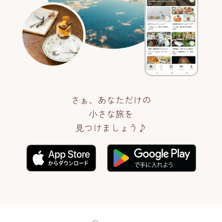
さぁ、あなただけの
小さな旅を
見つけましょう♪