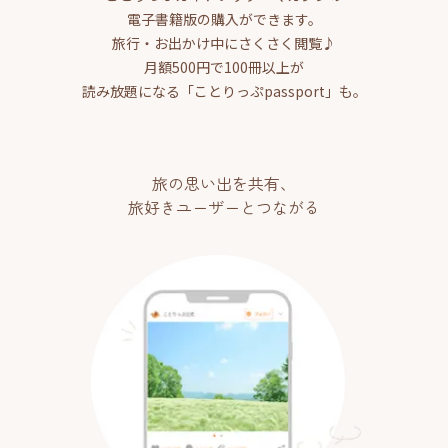
電子書籍版の購入ができます。
旅行・お出かけ中にさくさく閲覧♪
月額500円で100冊以上が
読み放題になる「ことりっぷpassport」も。
旅の思い出を共有、
旅好きユーザーとつながる