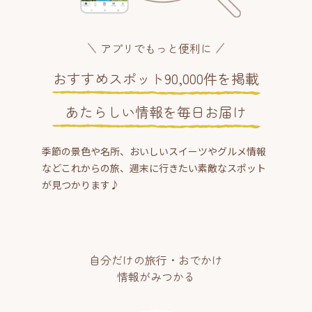
アプリでもっと便利に
おすすめスポット90,000件を掲載
あたらしい情報を毎日お届け
季節の景色や名所、おいしいスイーツやグルメ情報
などこれからの旅、週末に行きたい素敵なスポット
が見つかります♪
自分だけの旅行・おでかけ
情報がみつかる