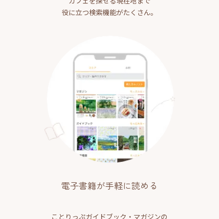
カフェを探せる現在地まで
役に立つ検索機能がたくさん。
電子書籍が手軽に読める
ことりっぷガイドブック・マガジンの