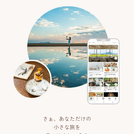
さぁ、あなただけの
小さな旅を