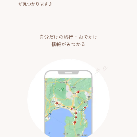
が見つかります♪
自分だけの旅行・おでかけ
情報がみつかる