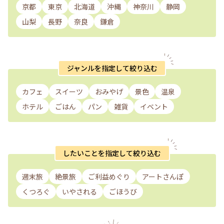
京都
東京
北海道
沖縄
神奈川
静岡
山梨
長野
奈良
鎌倉
ジャンルを指定して絞り込む
カフェ
スイーツ
おみやげ
景色
温泉
ホテル
ごはん
パン
雑貨
イベント
したいことを指定して絞り込む
週末旅
絶景旅
ご利益めぐり
アートさんぽ
くつろぐ
いやされる
ごほうび