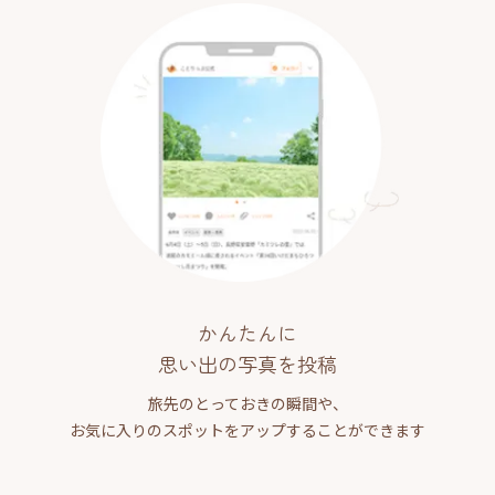
かんたんに
思い出の写真を投稿
旅先のとっておきの瞬間や、
お気に入りのスポットをアップすることができます