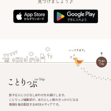
見つけましょう♪
旅する人に小さなしあわせをお届けします。
ことりっぷ編集部が、あたらしい旅のきっかけになる
情報を毎日配信するWEBメディアです。