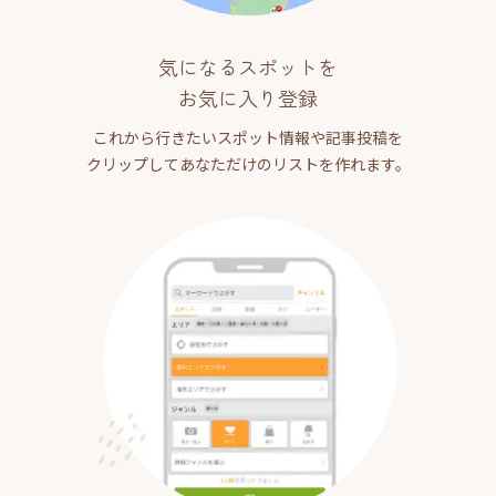
気になるスポットを
お気に入り登録
これから行きたいスポット情報や記事投稿を
クリップしてあなただけのリストを作れます。