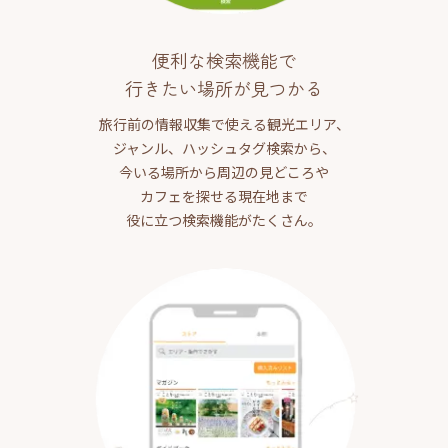
便利な検索機能で
行きたい場所が見つかる
旅行前の情報収集で使える観光エリア、
ジャンル、ハッシュタグ検索から、
今いる場所から周辺の見どころや
カフェを探せる現在地まで
役に立つ検索機能がたくさん。