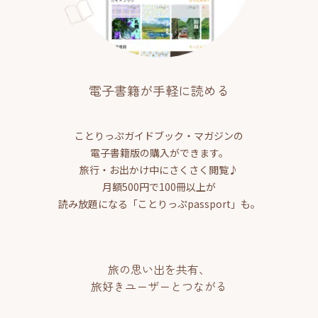
電子書籍が手軽に読める
ことりっぷガイドブック・マガジンの
電子書籍版の購入ができます。
旅行・お出かけ中にさくさく閲覧♪
月額500円で100冊以上が
読み放題になる「ことりっぷpassport」も。
旅の思い出を共有、
旅好きユーザーとつながる