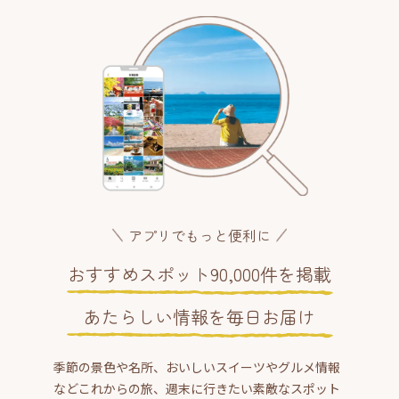
アプリでもっと便利に
おすすめスポット90,000件を掲載
あたらしい情報を毎日お届け
季節の景色や名所、おいしいスイーツやグルメ情報
などこれからの旅、週末に行きたい素敵なスポット