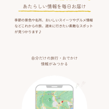
あたらしい情報を毎日お届け
季節の景色や名所、おいしいスイーツやグルメ情報
などこれからの旅、週末に行きたい素敵なスポット
が見つかります♪
自分だけの旅行・おでかけ
情報がみつかる