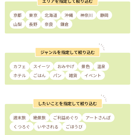
エリアを指定して絞り込む
京都
東京
北海道
沖縄
神奈川
静岡
山梨
長野
奈良
鎌倉
ジャンルを指定して絞り込む
カフェ
スイーツ
おみやげ
景色
温泉
ホテル
ごはん
パン
雑貨
イベント
したいことを指定して絞り込む
週末旅
絶景旅
ご利益めぐり
アートさんぽ
くつろぐ
いやされる
ごほうび