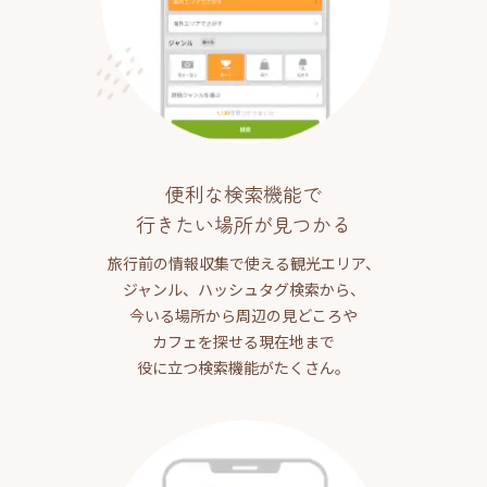
便利な検索機能で
行きたい場所が見つかる
旅行前の情報収集で使える観光エリア、
ジャンル、ハッシュタグ検索から、
今いる場所から周辺の見どころや
カフェを探せる現在地まで
役に立つ検索機能がたくさん。