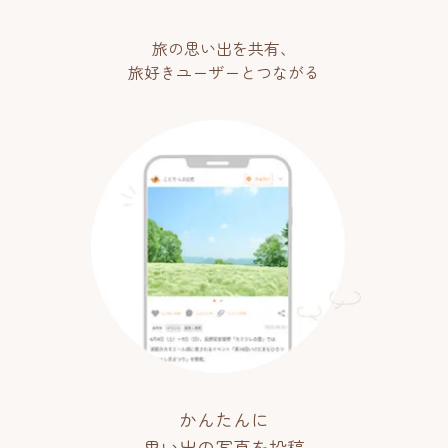
旅の思い出を共有、
旅好きユーザーとつながる
かんたんに
思い出の写真を投稿