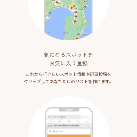
気になるスポットを
お気に入り登録
これから行きたいスポット情報や記事投稿を
クリップしてあなただけのリストを作れます。