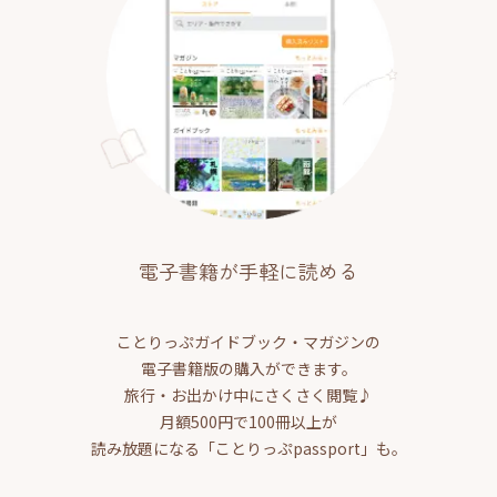
電子書籍が手軽に読める
ことりっぷガイドブック・マガジンの
電子書籍版の購入ができます。
旅行・お出かけ中にさくさく閲覧♪
月額500円で100冊以上が
読み放題になる「ことりっぷpassport」も。