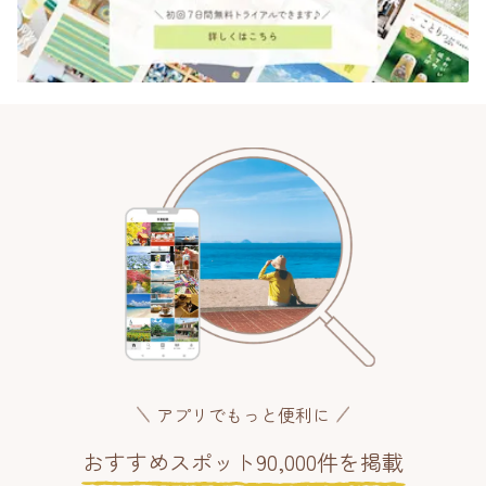
アプリでもっと便利に
おすすめスポット90,000件を掲載