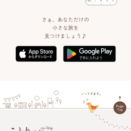
さぁ、あなただけの
小さな旅を
見つけましょう♪