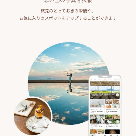
旅先のとっておきの瞬間や、
お気に入りのスポットをアップすることができます